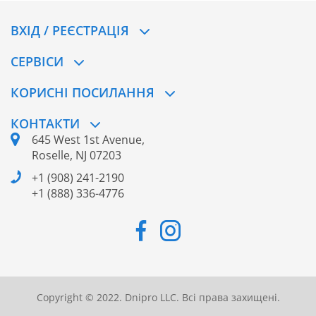
ВХІД / РЕЄСТРАЦІЯ
CЕРВІСИ
КОРИСНІ ПОСИЛАННЯ
КОНТАКТИ
645 West 1st Avenue,
Roselle, NJ 07203
+1 (908) 241-2190
+1 (888) 336-4776
Copyright © 2022. Dnipro LLC. Всі права захищені.