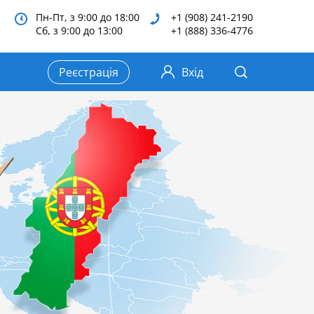
Пн-Пт, з 9:00 до 18:00
+1 (908) 241-2190
Сб, з 9:00 до 13:00
+1 (888) 336-4776
Реєстрація
Вхід