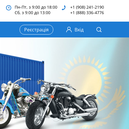
Пн-Пт, з 9:00 до 18:00
+1 (908) 241-2190
Сб, з 9:00 до 13:00
+1 (888) 336-4776
Реєстрація
Вхід