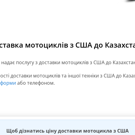
ставка мотоциклів з США до Казахст
 надає послугу з доставки мотоциклів з США до Казахста
ості доставки мотоциклів та іншої техніки з США до Казах
 форми
або телефоном.
Щоб дізнатись ціну доставки мотоцикла з США