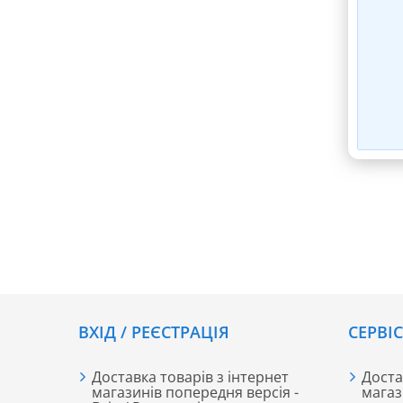
ВХІД / РЕЄСТРАЦІЯ
CЕРВІ
Доставка товарів з інтернет
Доста
магазинів попередня версія -
магаз