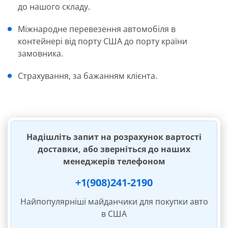
до нашого складу.
Міжнародне перевезення автомобіля в
контейнері від порту США до порту країни
замовника.
Страхування, за бажанням клієнта.
Надішліть запит на розрахунок вартості
доставки, або зверніться до наших
менеджерів телефоном
+1(908)241-2190
Найпопулярніші майданчики для покупки авто
в США