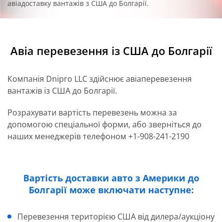
авіадоставку вантажів з США до Болгарії.
Авіа перевезення із США до Болгарії
Компанія Dnipro LLC здійснює авіаперевезення
вантажів із США до Болгарії.
Розрахувати вартість перевезень можна за
допомогою спеціальної форми, або зверніться до
наших менеджерів телефоном +1-908-241-2190
Вартість доставки авто з Америки до
Болгарії може включати наступне:
Перевезення територією США від дилера/аукціону