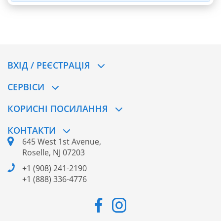
ВХІД / РЕЄСТРАЦІЯ
CЕРВІСИ
КОРИСНІ ПОСИЛАННЯ
КОНТАКТИ
645 West 1st Avenue,
Roselle, NJ 07203
+1 (908) 241-2190
+1 (888) 336-4776