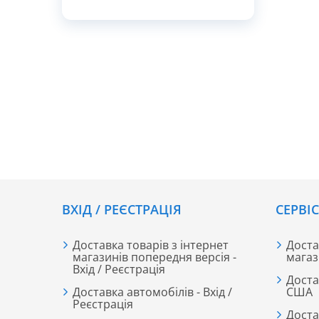
ВХІД / РЕЄСТРАЦІЯ
CЕРВІ
Доставка товарів з інтернет
Доста
магазинів попередня версія -
магаз
Вхід / Реєстрація
Доста
Доставка автомобілів - Вхід /
США
Реєстрація
Доста