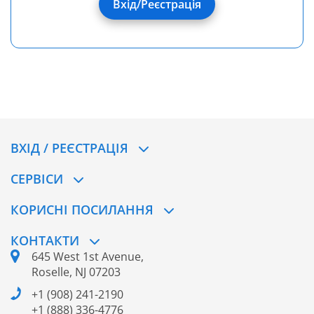
Вхід/Реєстрація
ВХІД / РЕЄСТРАЦІЯ
CЕРВІСИ
КОРИСНІ ПОСИЛАННЯ
КОНТАКТИ
645 West 1st Avenue,
Roselle, NJ 07203
+1 (908) 241-2190
+1 (888) 336-4776