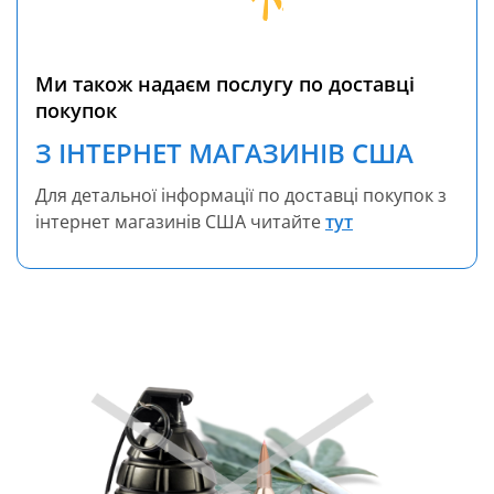
Ми також надаєм послугу по доставці
покупок
З ІНТЕРНЕТ МАГАЗИНІВ США
Для детальної інформації по доставці покупок з
інтернет магазинів США читайте
тут