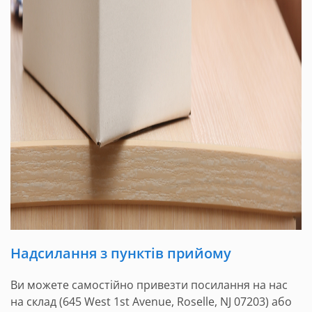
Надсилання з пунктів прийому
Ви можете самостійно привезти посилання на нас
на склад (645 West 1st Avenue, Roselle, NJ 07203) або