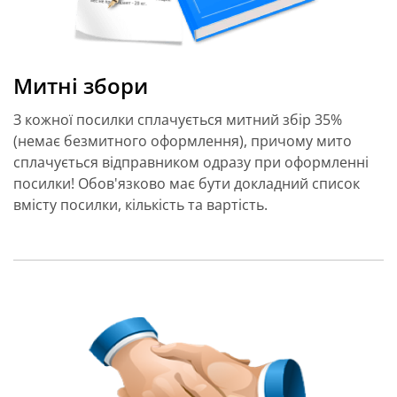
Митні збори
З кожної посилки сплачується митний збір 35%
(немає безмитного оформлення), причому мито
сплачується відправником одразу при оформленні
посилки! Обов'язково має бути докладний список
вмісту посилки, кількість та вартість.