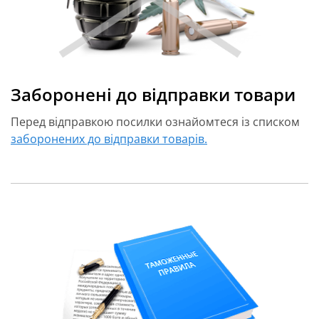
Заборонені до відправки товари
Перед відправкою посилки ознайомтеся із списком
заборонених до відправки товарів.