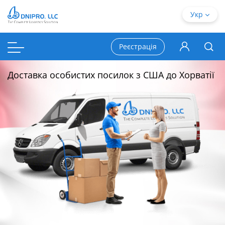
Укр
Реєстрація
Доставка особистих посилок з США до Хорватії