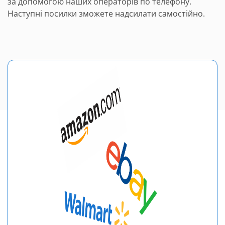
за допомогою наших операторів по телефону.
Наступні посилки зможете надсилати самостійно.