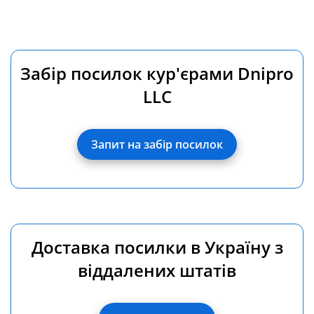
Забір посилок кур'єрами Dnipro
LLC
Запит на забір посилок
Доставка посилки в Україну з
віддалених штатів