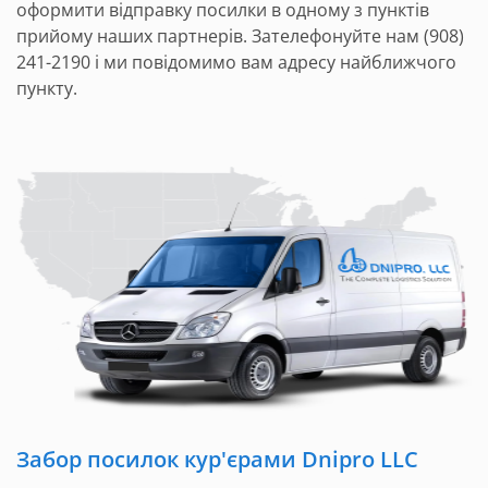
оформити відправку посилки в одному з пунктів
прийому наших партнерів. Зателефонуйте нам (908)
241-2190 і ми повідомимо вам адресу найближчого
пункту.
Забор посилок кур'єрами Dnipro LLC