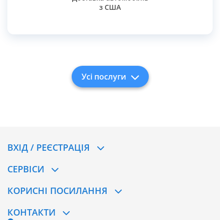
з США
Усі послуги
ВХІД / РЕЄСТРАЦІЯ
CЕРВІСИ
КОРИСНІ ПОСИЛАННЯ
КОНТАКТИ