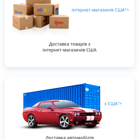
інтернет-магазинів США">
Доставка товарів з
інтернет-магазинів США
з США">
Доставка автомобілів