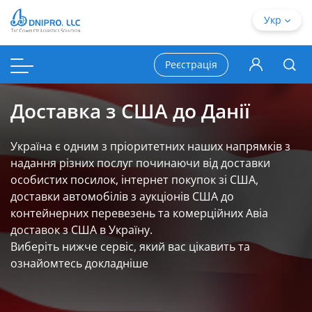
Укр
Реєстрація
Доставка з США до Данії
Україна є одним з пріоритетних наших напрямків з
надання різних послуг починаючи від доставки
особистих посилок, інтернет покупок зі США,
доставки автомобілів з аукціонів США до
контейнерних перевезень та комерційних Авіа
доставок з США в Україну.
Виберіть нижче сервіс, який вас цікавить та
ознайомтесь докладніше