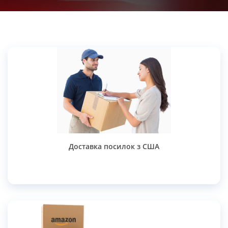
Доставка посилок з США