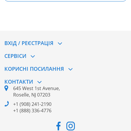
ВХІД / РЕЄСТРАЦІЯ
CЕРВІСИ
КОРИСНІ ПОСИЛАННЯ
КОНТАКТИ
645 West 1st Avenue,
Roselle, NJ 07203
+1 (908) 241-2190
+1 (888) 336-4776