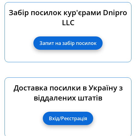
Забір посилок кур'єрами Dnipro
LLC
Запит на забір посилок
Доставка посилки в Україну з
віддалених штатів
Вхід/Реєстрація