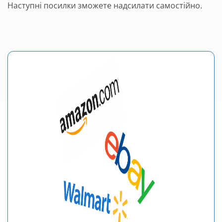
Наступні посилки зможете надсилати самостійно.