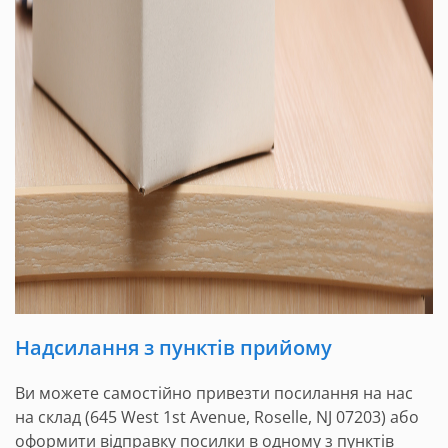
Надсилання з пунктів прийому
Ви можете самостійно привезти посилання на нас
на склад (645 West 1st Avenue, Roselle, NJ 07203) або
оформити відправку посилки в одному з пунктів