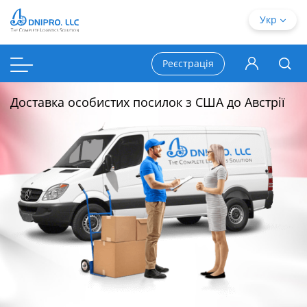
Укр
Реєстрація
Доставка особистих посилок з США до Австрії