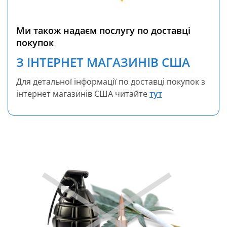
Ми також надаєм послугу по доставці
покупок
З ІНТЕРНЕТ МАГАЗИНІВ США
Для детальної інформації по доставці покупок з
інтернет магазинів США читайте
тут