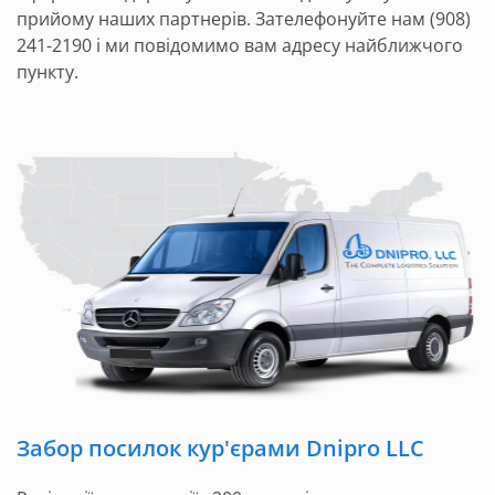
прийому наших партнерів. Зателефонуйте нам (908)
241-2190 і ми повідомимо вам адресу найближчого
пункту.
Забор посилок кур'єрами Dnipro LLC