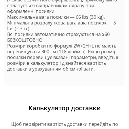
сплачується відправником одразу при
оформленні посилки!
Максимальна вага посилки — 66 lbs (30 kg).
Мінімальна розрахункова вага авіа посилок — 5
lbs (2.3 кг).
Всі посилки автоматично страхуються на $60
БЕЗКОШТОВНО.
Розміри коробки по формулі 2W+2H+L не мають
перевищувати 300 см (118 дюймів). Якщо розмір
посилки перевищує вказані параметри, введіть її
розміри в калькулятор і дізнайтеся вартість
доставки з урахуванням об'ємної ваги.
Калькулятор доставки
Щоб первірити вартість доставки перейдіть по