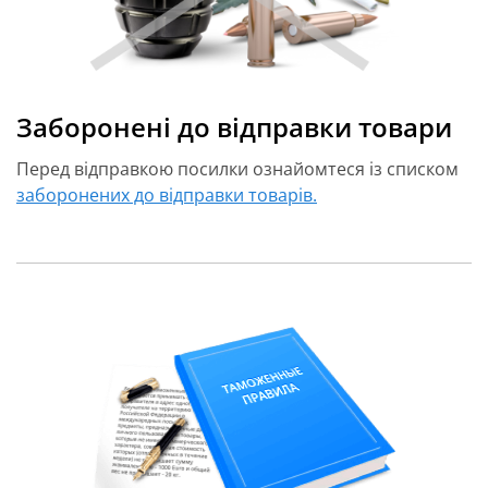
Заборонені до відправки товари
Перед відправкою посилки ознайомтеся із списком
заборонених до відправки товарів.