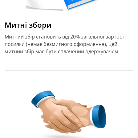
Митні збори
Митний збір становить від 20% загальної вартості
посилки (немає безмитного оформлення), цей
митний збір має бути сплачений одержувачем.