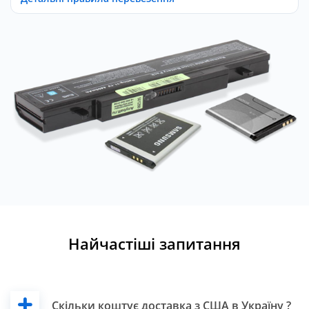
Найчастіші запитання
Скільки коштує доставка з США в Україну ?