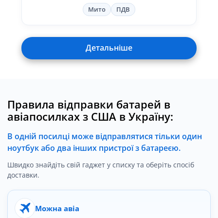
Мито
ПДВ
Детальніше
Правила відправки батарей в
авіапосилках з США в Україну:
В одній посилці може відправлятися тільки один
ноутбук або два інших пристрої з батареєю.
Швидко знайдіть свій гаджет у списку та оберіть спосіб
доставки.
Можна авіа