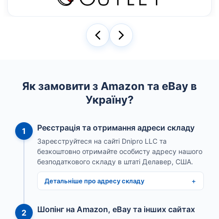
Як замовити з Amazon та eBay в
Україну?
Реєстрація та отримання адреси складу
1
Зареєструйтеся на сайті Dnipro LLC та
безкоштовно отримайте особисту адресу нашого
безподаткового складу в штаті Делавер, США.
Детальніше про адресу складу
Шопінг на Amazon, eBay та інших сайтах
2