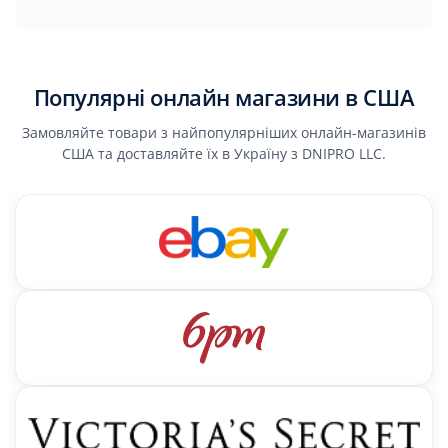
Популярні онлайн магазини в США
Замовляйте товари з найпопулярніших онлайн-магазинів
США та доставляйте їх в Україну з DNIPRO LLC.