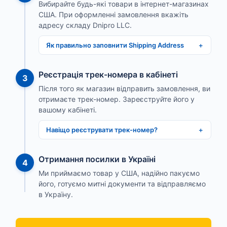
Вибирайте будь-які товари в інтернет-магазинах
США. При оформленні замовлення вкажіть
адресу складу Dnipro LLC.
Як правильно заповнити Shipping Address
Реєстрація трек-номера в кабінеті
3
Після того як магазин відправить замовлення, ви
отримаєте трек-номер. Зареєструйте його у
вашому кабінеті.
Навіщо реєструвати трек-номер?
Отримання посилки в Україні
4
Ми приймаємо товар у США, надійно пакуємо
його, готуємо митні документи та відправляємо
в Україну.