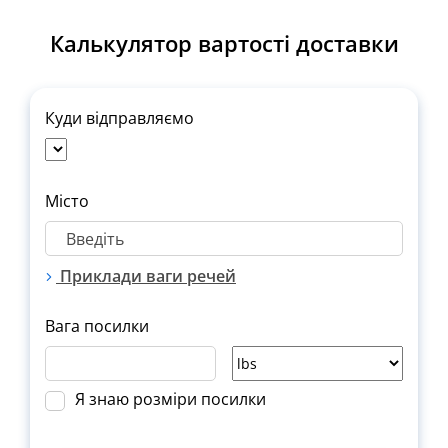
Калькулятор вартості доставки
Куди відправляємо
Місто
Приклади ваги речей
Вага посилки
Я знаю розміри посилки