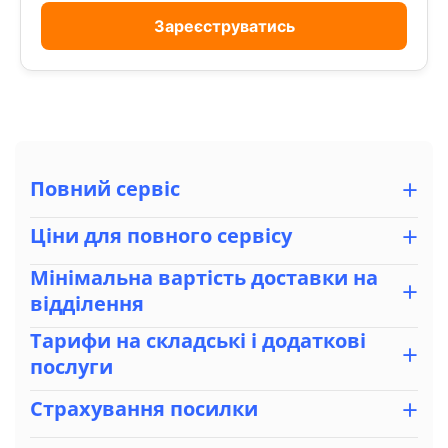
Зареєструватись
+
Повний сервіс
+
Ціни для повного сервісу
Мінімальна вартість доставки на
+
відділення
Тарифи на складські і додаткові
+
послуги
+
Страхування посилки