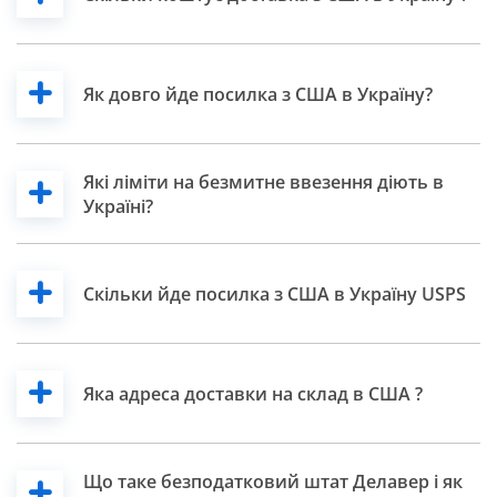
Як довго йде посилка з США в Україну?
Які ліміти на безмитне ввезення діють в
Україні?
Cкільки йде посилка з США в Україну USPS
Яка адреса доставки на склад в США ?
Що таке безподатковий штат Делавер і як