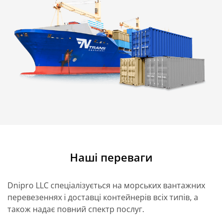
Наші переваги
Dnipro LLC спеціалізується на морських вантажних
перевезеннях і доставці контейнерів всіх типів, а
також надає повний спектр послуг.