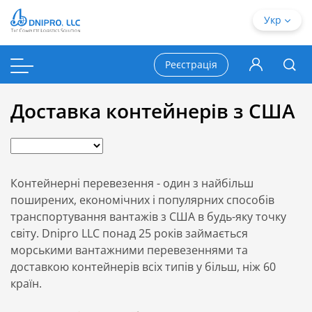
Укр
Реєстрація
Доставка контейнерів з США
Контейнерні перевезення - один з найбільш
поширених, економічних і популярних способів
транспортування вантажів з США в будь-яку точку
світу. Dnipro LLC понад 25 років займається
морськими вантажними перевезеннями та
доставкою контейнерів всіх типів у більш, ніж 60
країн.