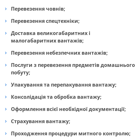
Перевезення човнів;
Перевезення спецтехніки;
Доставка великогабаритних і
малогабаритних вантажів;
Перевезення небезпечних вантажів;
Послуги з перевезення предметів домашнього
побуту;
Упакування та перепакування вантажу;
Консолідація та обробка вантажу;
Оформлення всієї необхідної документації;
Страхування вантажу;
Проходження процедури митного контролю;