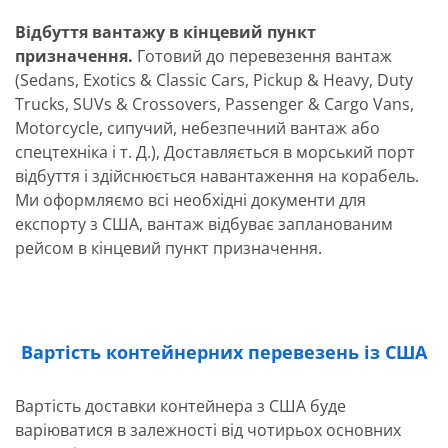
Відбуття вантажу в кінцевий пункт
призначення.
Готовий до перевезення вантаж
(Sedans, Exotics & Classic Cars, Pickup & Heavy, Duty
Trucks, SUVs & Crossovers, Passenger & Cargo Vans,
Motorcycle, сипучий, небезпечний вантаж або
спецтехніка і т. Д.), Доставляється в морський порт
відбуття і здійснюється навантаження на корабель.
Ми оформляємо всі необхідні документи для
експорту з США, вантаж відбуває запланованим
рейсом в кінцевий пункт призначення.
Вартість контейнерних перевезень із США
Вартість доставки контейнера з США буде
варіюватися в залежності від чотирьох основних