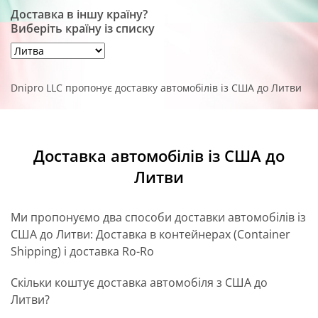
Доставка в іншу країну?
Виберіть країну із списку
Dnipro LLC пропонує доставку автомобілів із США до Литви
Доставка автомобілів із США до
Литви
Ми пропонуємо два способи доставки автомобілів із
США до Литви: Доставка в контейнерах (Container
Shipping) і доставка Ro-Ro
Скільки коштує доставка автомобіля з США до
Литви?