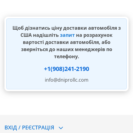
Щоб дізнатись ціну доставки автомобіля з
США надішліть
запит
на розрахунок
вартості доставки автомобіля, або
зверніться до наших менеджерів по
телефону.
+1(908)241-2190
info@dniprollc.com
ВХІД / РЕЄСТРАЦІЯ