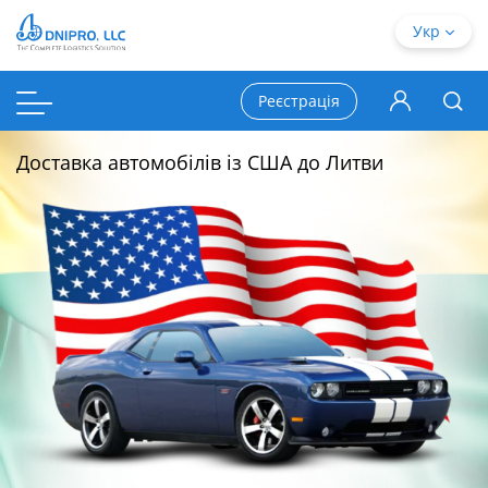
Укр
Реєстрація
Доставка автомобілів із США до Литви