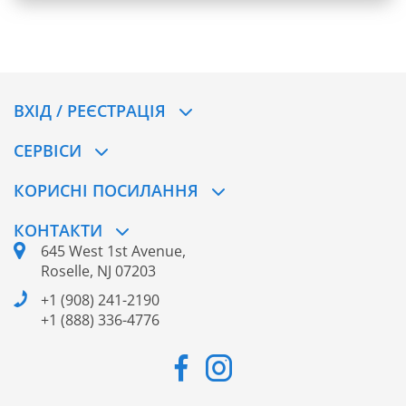
ВХІД / РЕЄСТРАЦІЯ
CЕРВІСИ
КОРИСНІ ПОСИЛАННЯ
КОНТАКТИ
645 West 1st Avenue,
Roselle, NJ 07203
+1 (908) 241-2190
+1 (888) 336-4776