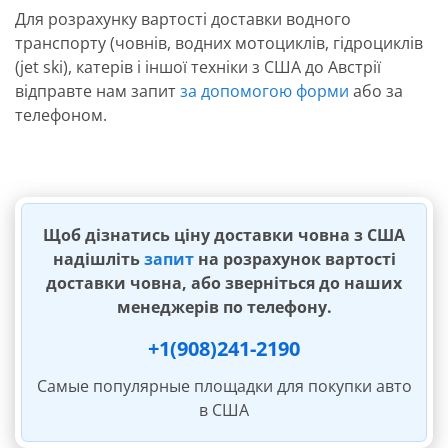
Для розрахунку вартості доставки водного
транспорту (човнів, водних мотоциклів, гідроциклів
(jet ski), катерів і іншої техніки з США до Австрії
відправте нам запит
за допомогою форми
або за
телефоном.
Щоб дізнатись ціну доставки човна з США
надішліть
запит
на розрахунок вартості
доставки човна, або зверніться до наших
менеджерів по телефону.
+1(908)241-2190
Самые популярные площадки для покупки авто
в США