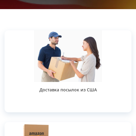
Доставка посылок из США