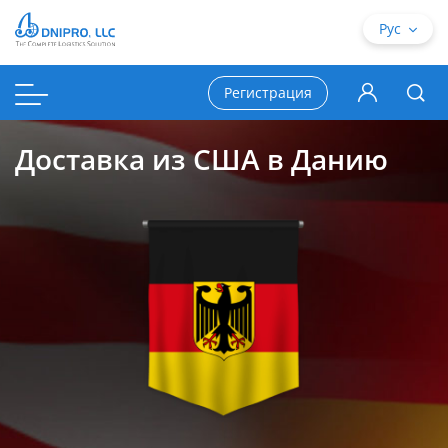
Рус
Регистрация
Доставка из США в Данию