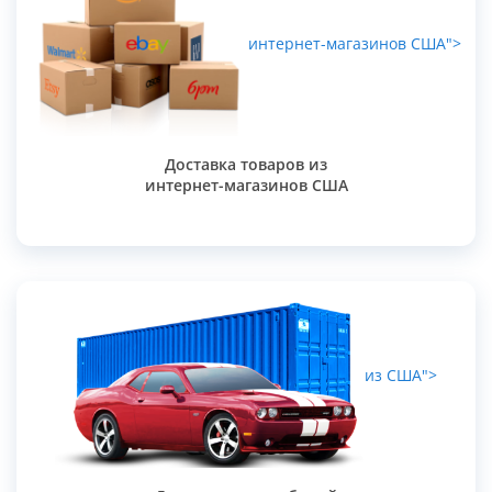
интернет-магазинов США">
Доставка товаров из
интернет-магазинов США
из США">