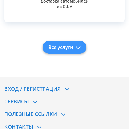
Доставка автомобилей
из США
Все услуги
ВХОД / РЕГИСТРАЦИЯ
СЕРВИСЫ
ПОЛЕЗНЫЕ ССЫЛКИ
КОНТАКТЫ