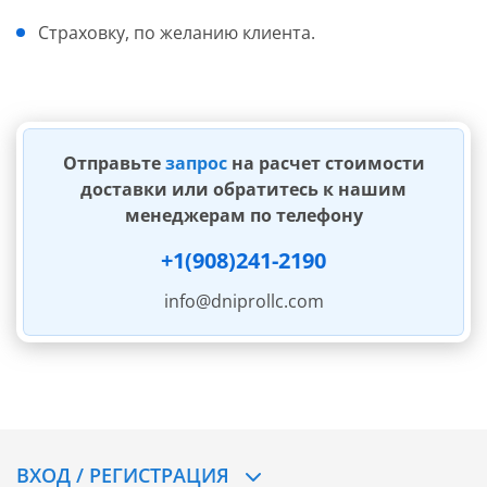
Страховку, по желанию клиента.
Отправьте
запрос
на расчет стоимости
доставки или обратитесь к нашим
менеджерам по телефону
+1(908)241-2190
info@dniprollc.com
ВХОД / РЕГИСТРАЦИЯ