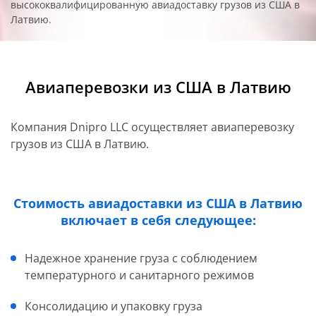
высококвалифицированную авиадоставку грузов из США в
Латвию.
Авиаперевозки из США в Латвию
Компания Dnipro LLC осуществляет авиаперевозку
грузов из США в Латвию.
Стоимость авиадоставки из США в Латвию
включает в себя следующее:
Надежное хранение груза с соблюдением
температурного и санитарного режимов
Консолидацию и упаковку груза