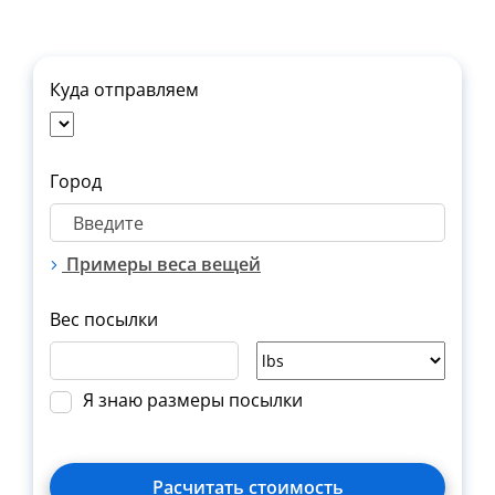
Куда отправляем
Город
Примеры веса вещей
Вес посылки
Я знаю размеры посылки
Расчитать стоимость