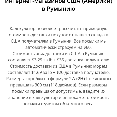
интернет-магазинов США (Америки)
в Румынию
Калькулятор позволяет рассчитать примерную
стоимость доставки покупок от нашего склада в
США получателям в Румынии. Все посылки мы
автоматически страхуем на $60.
Стоимость авиадоставки из США в Румынию
составляет $3.29 за lb + $35 доставка получателю
Стоимость доставки из США в Румынию морем
составляет $1.69 за lb + $20 доставка получателю.
Размеры коробки по формуле 2W+2H+L не должны
превышать 300 см (118 дюймов). Если размеры
посылки превышают допустимые, введите их
значение в калькулятор и он покажет стоимость
посылки с учетом объемного веса.