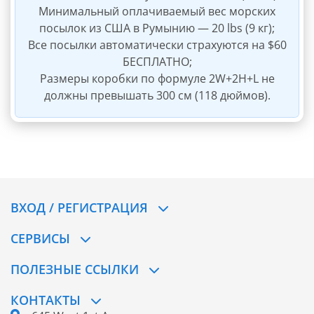
Минимальный оплачиваемый вес морских
посылок из США в Румынию — 20 lbs (9 кг);
Все посылки автоматически страхуются на $60
БЕСПЛАТНО;
Размеры коробки по формуле 2W+2H+L не
должны превышать 300 см (118 дюймов).
ВХОД / РЕГИСТРАЦИЯ
СЕРВИСЫ
ПОЛЕЗНЫЕ ССЫЛКИ
КОНТАКТЫ