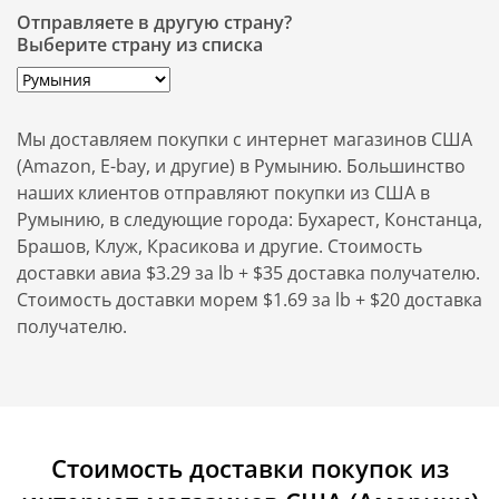
Отправляете в другую страну?
Выберите страну из списка
Мы доставляем покупки с интернет магазинов США
(Amazon, E-bay, и другие) в Румынию. Большинство
наших клиентов отправляют покупки из США в
Румынию, в следующие города: Бухарест, Констанца,
Брашов, Клуж, Красикова и другие. Стоимость
доставки авиа $3.29 за lb + $35 доставка получателю.
Стоимость доставки морем $1.69 за lb + $20 доставка
получателю.
Стоимость доставки покупок из