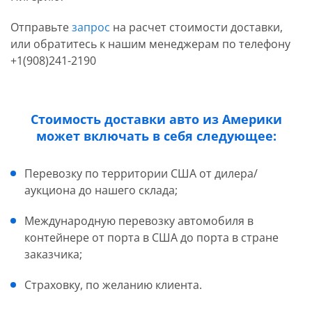
Отправьте
запрос
на расчет стоимости доставки,
или обратитесь к нашим менеджерам по телефону
+1(908)241-2190
Стоимость доставки авто из Америки
может включать в себя следующее:
Перевозку по территории США от дилера/
аукциона до нашего склада;
Международную перевозку автомобиля в
контейнере от порта в США до порта в стране
заказчика;
Страховку, по желанию клиента.