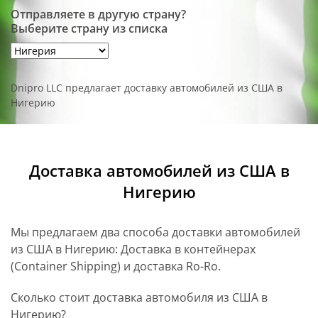
Отправляете в другую страну?
Выберите страну из списка
Dnipro LLC предлагает доставку автомобилей из США в
Нигерию
Доставка автомобилей из США в
Нигерию
Мы предлагаем два способа доставки автомобилей
из США в Нигерию: Доставка в контейнерах
(Container Shipping) и доставка Ro-Ro.
Сколько стоит доставка автомобиля из США в
Нигерию?