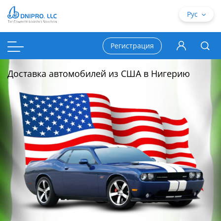
Рус
Регистрация
Доставка автомобилей из США в Нигерию