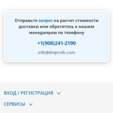
Отправьте
запрос
на расчет стоимости
доставки или обратитесь к нашим
менеджерам по телефону
+1(908)241-2190
info@dniprollc.com
ВХОД / РЕГИСТРАЦИЯ
СЕРВИСЫ