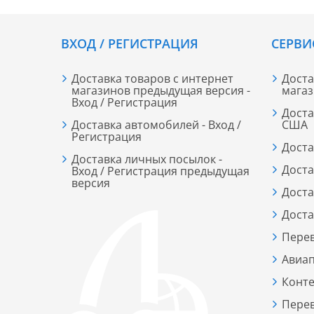
ВХОД / РЕГИСТРАЦИЯ
СЕРВИ
Доставка товаров с интернет
Доста
магазинов предыдущая версия -
мага
Вход / Регистрация
Доста
Доставка автомобилей - Вход /
США
Регистрация
Доста
Доставка личных посылок -
Доста
Вход / Регистрация предыдущая
версия
Доста
Доста
Пере
Авиап
Конт
Перев