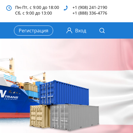
Пн-Пт, с 9:00 до 18:00
+1 (908) 241-2190
Сб, с 9:00 до 13:00
+1 (888) 336-4776
Регистрация
Вход