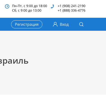
Пн-Пт, с 9:00 до 18:00
+1 (908) 241-2190
Сб, с 9:00 до 13:00
+1 (888) 336-4776
Регистрация
Вход
зраиль