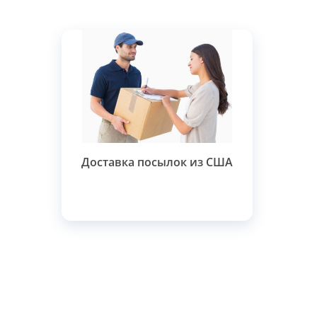
Доставка посылок из США