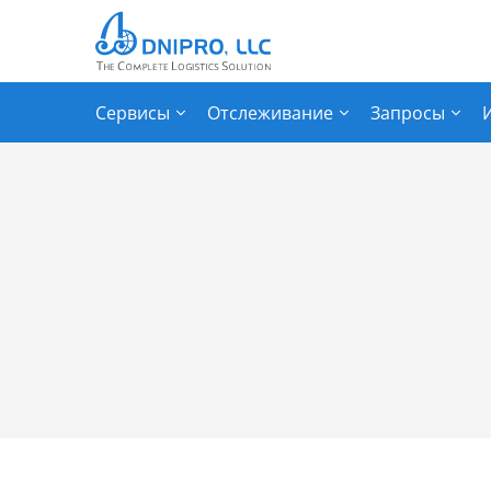
Сервисы
Отслеживание
Запросы