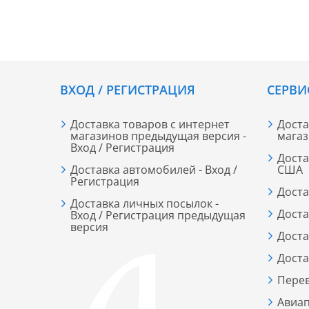
ВХОД / РЕГИСТРАЦИЯ
СЕРВИ
Доставка товаров с интернет
Доста
магазинов предыдущая версия -
мага
Вход / Регистрация
Доста
Доставка автомобилей - Вход /
США
Регистрация
Доста
Доставка личных посылок -
Доста
Вход / Регистрация предыдущая
версия
Доста
Доста
Пере
Авиап