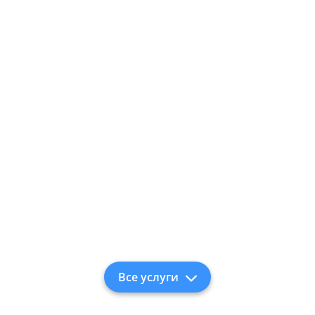
Все услуги