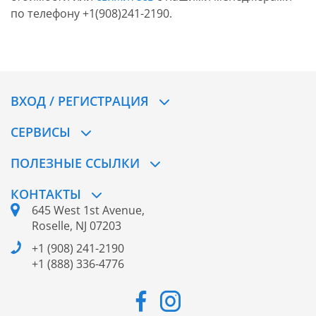
по телефону +1(908)241-2190.
ВХОД / РЕГИСТРАЦИЯ
СЕРВИСЫ
ПОЛЕЗНЫЕ ССЫЛКИ
КОНТАКТЫ
645 West 1st Avenue,
Roselle, NJ 07203
+1 (908) 241-2190
+1 (888) 336-4776