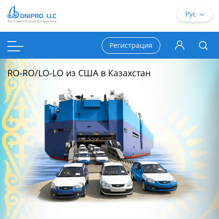
Рус
Регистрация
RO-RO/LO-LO из США в Казахстан