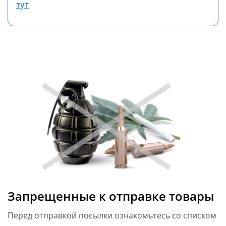
тут
Запрещенные к отправке товары
Перед отправкой посылки ознакомьтесь со списком