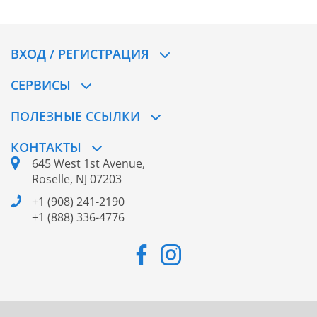
ВХОД / РЕГИСТРАЦИЯ
СЕРВИСЫ
ПОЛЕЗНЫЕ ССЫЛКИ
КОНТАКТЫ
645 West 1st Avenue,
Roselle, NJ 07203
+1 (908) 241-2190
+1 (888) 336-4776