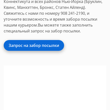
Коннектикута и всех районов Нью-Йорка (Бруклин,
Квинс, Манхэттен, Бронкс, Статен Айленд).
Свяжитесь с нами по номеру 908 241-2190, и
уточните возможность и время забора посылки
нашим курьером.Вы можете также заполнить
специальный запрос на забор посылки.
Запрос на забор посылки