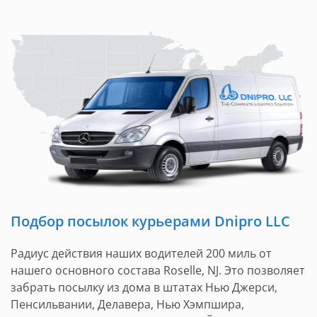
Подбор посылок курьерами Dnipro LLC
Радиус действия наших водителей 200 миль от
нашего основного состава Roselle, NJ. Это позволяет
забрать посылку из дома в штатах Нью Джерси,
Пенсильвании, Делавера, Нью Хэмпшира,