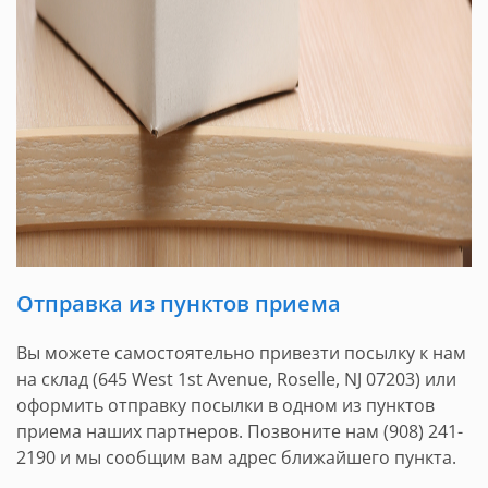
Отправка из пунктов приема
Вы можете самостоятельно привезти посылку к нам
на склад (645 West 1st Avenue, Roselle, NJ 07203) или
оформить отправку посылки в одном из пунктов
приема наших партнеров. Позвоните нам (908) 241-
2190 и мы сообщим вам адрес ближайшего пункта.