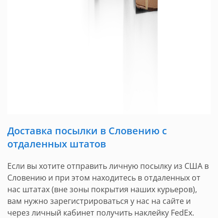
Доставка посылки в Словению c
отдаленных штатов
Если вы хотите отправить личную посылку из США в
Словению и при этом находитесь в отдаленных от
нас штатах (вне зоны покрытия наших курьеров),
вам нужно зарегистрироваться у нас на сайте и
через личный кабинет получить наклейку FedEx.