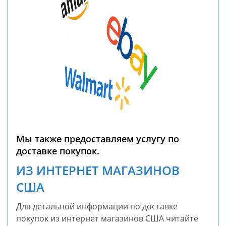
Мы также предоставляем услугу по
доставке покупок.
ИЗ ИНТЕРНЕТ МАГАЗИНОВ
США
Для детальной информации по доставке
покупок из интернет магазинов США читайте