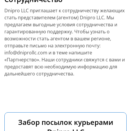
Dnipro LLC приглашает к сотрудничеству желающих
стать представителем (агентом) Dnipro LLC. Мы
предлагаем выгодные условия сотрудничества и
гарантированную поддержку. Чтобы узнать о
возможности стать агентом в вашем регионе,
отправьте письмо на электронную почту:
info@dniprollc.com и в теме напишите
«Партнерство». Наши сотрудники свяжутся с вами и
предоставят всю необходимую информацию для
дальнейшего сотрудничества.
Забор посылок курьерами