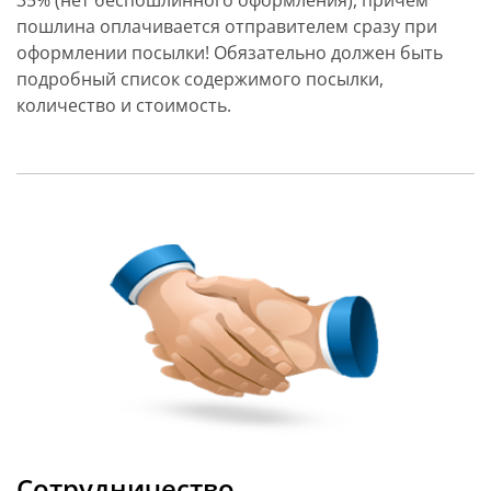
35% (нет беспошлинного оформления), причем
пошлина оплачивается отправителем сразу при
оформлении посылки! Обязательно должен быть
подробный список содержимого посылки,
количество и стоимость.
Сотрудничество