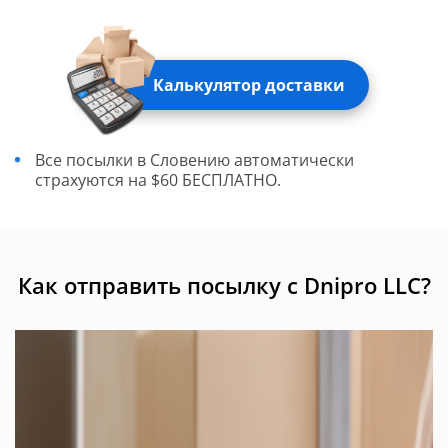
Калькулятор доставки
Все посылки в Словению автоматически
страхуются на $60 БЕСПЛАТНО.
Как отправить посылку с Dnipro LLC?