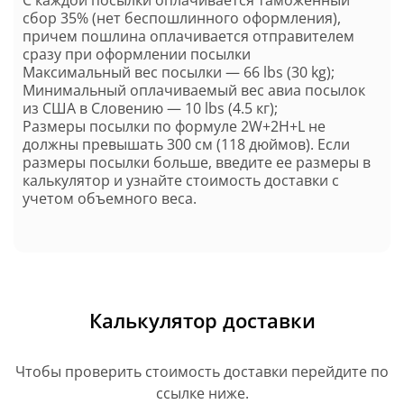
С каждой посылки оплачивается таможенный
сбор 35% (нет беспошлинного оформления),
причем пошлина оплачивается отправителем
сразу при оформлении посылки
Максимальный вес посылки — 66 lbs (30 kg);
Минимальный оплачиваемый вес авиа посылок
из США в Словению — 10 lbs (4.5 кг);
Размеры посылки по формуле 2W+2H+L не
должны превышать 300 см (118 дюймов). Если
размеры посылки больше, введите ее размеры в
калькулятор и узнайте стоимость доставки с
учетом объемного веса.
Калькулятор доставки
Чтобы проверить стоимость доставки перейдите по
ссылке ниже.