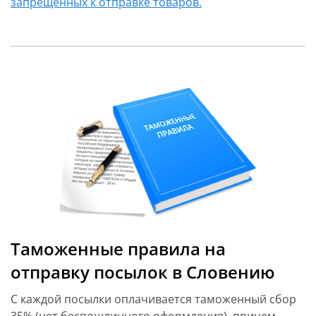
запрещенных к отправке товаров.
Таможенные правила на
отправку посылок в Словению
С каждой посылки оплачивается таможенный сбор