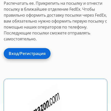
Распечатать ее. Прикрепить на посылку и отнести
посылку в ближайшее отделение FedEx. Чтобы
правильно оформить доставку посылки через FedEx,
вам обязательно нужно оформить первую посылку с
помощью наших операторов по телефону.
Последующие посылки сможете отправлять
самостоятельно.
Вход/Регистрация