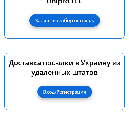
Dnipro LLC
Запрос на забор посылок
Доставка посылки в Украину из
удаленных штатов
Вход/Регистрация