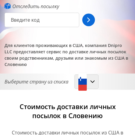
Отследить посылку
Для клиентов проживающих в США, компания Dnipro
LLC предоставляет сервис по доставке личных посылок
своим родственникам, друзьям или знакомым из США в
Словению
Выберите страну из списка
Стоимость доставки личных
посылок в Словению
Cтоимость доставки личных посылок из США в