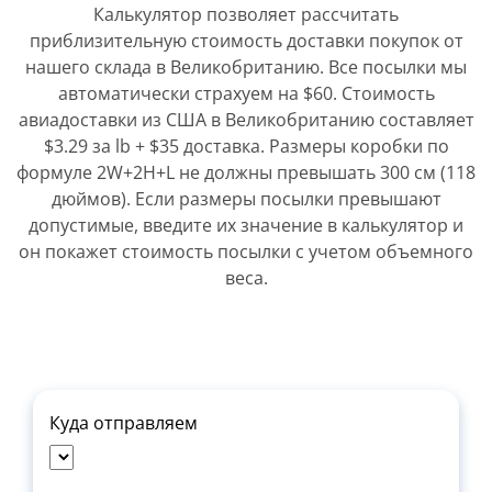
Калькулятор позволяет рассчитать
приблизительную стоимость доставки покупок от
нашего склада в Великобританию. Все посылки мы
автоматически страхуем на $60. Стоимость
авиадоставки из США в Великобританию составляет
$3.29 за lb + $35 доставка. Размеры коробки по
формуле 2W+2H+L не должны превышать 300 см (118
дюймов). Если размеры посылки превышают
допустимые, введите их значение в калькулятор и
он покажет стоимость посылки с учетом объемного
веса.
Куда отправляем