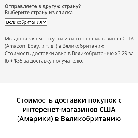
Отправляете в другую страну?
Выберите страну из списка
Мы доставляем покупки из интернет магазинов США
(Amazon, Ebay, и т. д. ) в Великобританию.
Стоимость доставки авиа в Великобританию $3.29 за
lb + $35 за доставку получателю.
Стоимость доставки покупок с
интеренет-магазинов США
(Америки) в Великобританию