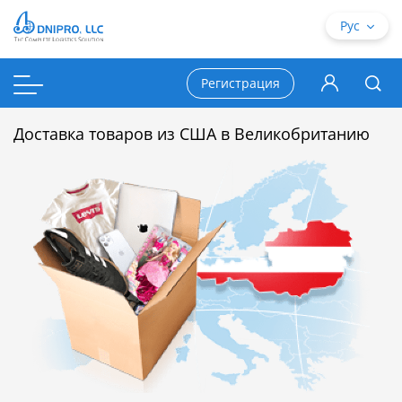
Рус
Регистрация
Доставка товаров из США в Великобританию