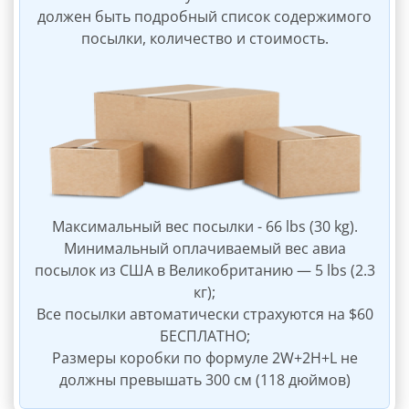
должен быть подробный список содержимого
посылки, количество и стоимость.
Максимальный вес посылки - 66 lbs (30 kg).
Минимальный оплачиваемый вес авиа
посылок из США в Великобританию — 5 lbs (2.3
кг);
Все посылки автоматически страхуются на $60
БЕСПЛАТНО;
Размеры коробки по формуле 2W+2H+L не
должны превышать 300 см (118 дюймов)