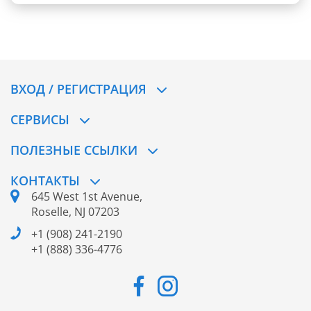
ВХОД / РЕГИСТРАЦИЯ
СЕРВИСЫ
ПОЛЕЗНЫЕ ССЫЛКИ
КОНТАКТЫ
645 West 1st Avenue,
Roselle, NJ 07203
+1 (908) 241-2190
+1 (888) 336-4776