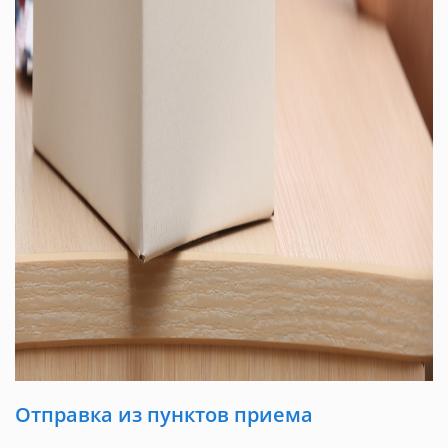
Отправка из пунктов приема