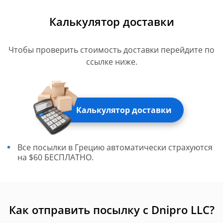
Калькулятор доставки
Чтобы проверить стоимость доставки перейдите по
ссылке ниже.
Калькулятор доставки
Все посылки в Грецию автоматически страхуются
на $60 БЕСПЛАТНО.
Как отправить посылку с Dnipro LLC?