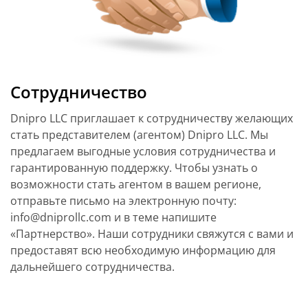
Сотрудничество
Dnipro LLC приглашает к сотрудничеству желающих
стать представителем (агентом) Dnipro LLC. Мы
предлагаем выгодные условия сотрудничества и
гарантированную поддержку. Чтобы узнать о
возможности стать агентом в вашем регионе,
отправьте письмо на электронную почту:
info@dniprollc.com и в теме напишите
«Партнерство». Наши сотрудники свяжутся с вами и
предоставят всю необходимую информацию для
дальнейшего сотрудничества.