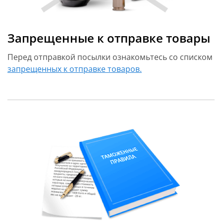
Запрещенные к отправке товары
Перед отправкой посылки ознакомьтесь со списком
запрещенных к отправке товаров.