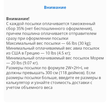
Внимание
Внимание!
С каждой посылки оплачивается таможенный
сбор 35% (нет беспошлинного оформления),
причем пошлина оплачивается отправителем
сразу при оформлении посылки
Максимальный вес посылки — 66 lbs (30 kg);
Минимальный оплачиваемый вес авиа посылок
из США в Грецию — 10 lbs (4.5 кг);
Минимальный оплачиваемый вес посылок Морем
— 20 lbs (9.07 кг).
Размеры посылки по формуле 2W+2H+L не
должны превышать 300 см (118 дюймов). Если
размеры посылки больше, введите ее размеры в
калькулятор и узнайте стоимость доставки с
учетом объемного веса