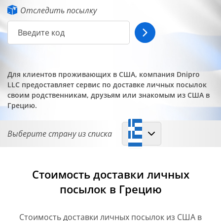
Отследить посылку
Для клиентов проживающих в США, компания Dnipro
LLC предоставляет сервис по доставке личных посылок
своим родственникам, друзьям или знакомым из США в
Грецию.
Выберите страну из списка
Стоимость доставки личных
посылок в Грецию
Cтоимость доставки личных посылок из США в