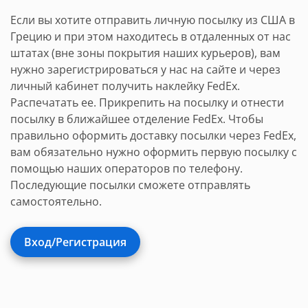
Если вы хотите отправить личную посылку из США в
Грецию и при этом находитесь в отдаленных от нас
штатах (вне зоны покрытия наших курьеров), вам
нужно зарегистрироваться у нас на сайте и через
личный кабинет получить наклейку FedEx.
Распечатать ее. Прикрепить на посылку и отнести
посылку в ближайшее отделение FedEx. Чтобы
правильно оформить доставку посылки через FedEx,
вам обязательно нужно оформить первую посылку с
помощью наших операторов по телефону.
Последующие посылки сможете отправлять
самостоятельно.
Вход/Регистрация