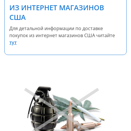
ИЗ ИНТЕРНЕТ МАГАЗИНОВ
США
Для детальной информации по доставке
покупок из интернет магазинов США читайте
тут