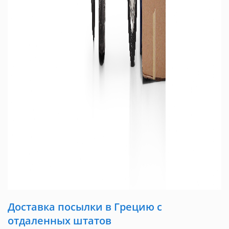
Доставка посылки в Грецию c
отдаленных штатов