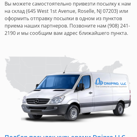
Вы можете самостоятельно привезти посылку к нам
на склад (645 West 1st Avenue, Roselle, NJ 07203) или
оформить отправку посылки в одном из пунктов
приема наших партнеров. Позвоните нам (908) 241-
2190 и мы сообщим вам адрес ближайшего пункта.