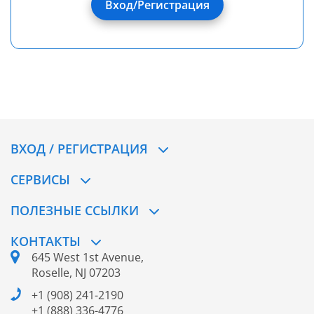
Вход/Регистрация
ВХОД / РЕГИСТРАЦИЯ
СЕРВИСЫ
ПОЛЕЗНЫЕ ССЫЛКИ
КОНТАКТЫ
645 West 1st Avenue,
Roselle, NJ 07203
+1 (908) 241-2190
+1 (888) 336-4776