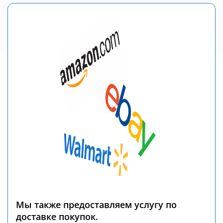
Мы также предоставляем услугу по
доставке покупок.