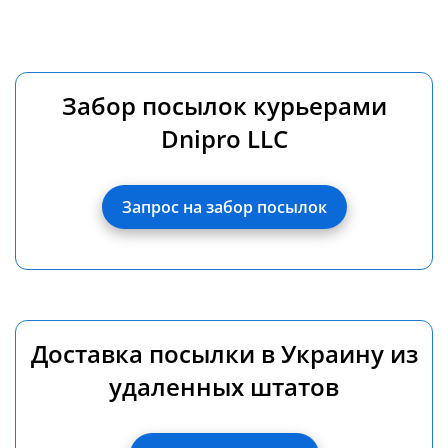
Забор посылок курьерами
Dnipro LLC
Запрос на забор посылок
Доставка посылки в Украину из
удаленных штатов