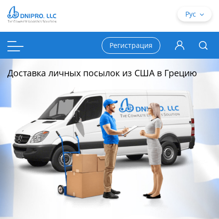
Рус
Регистрация
Доставка личных посылок из США в Грецию