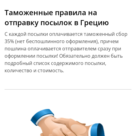
Таможенные правила на
отправку посылок в Грецию
С каждой посылки оплачивается таможенный сбор
35% (нет беспошлинного оформления), причем
пошлина оплачивается отправителем сразу при
оформлении посылки! Обязательно должен быть
подробный список содержимого посылки,
количество и стоимость.