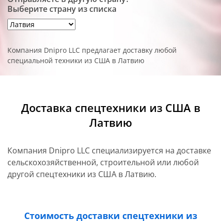
Выберите страну из списка
Компания Dnipro LLC предлагает доставку любой
специальной техники из США в Латвию
Доставка спецтехники из США в
Латвию
Компания Dnipro LLC специализируется на доставке
сельскохозяйственной, строительной или любой
другой спецтехники из США в Латвию.
Стоимость доставки спецтехники из