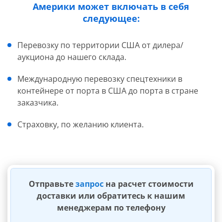
Америки может включать в себя
следующее:
Перевозку по территории США от дилера/
аукциона до нашего склада.
Международную перевозку спецтехники в
контейнере от порта в США до порта в стране
заказчика.
Страховку, по желанию клиента.
Отправьте
запрос
на расчет стоимости
доставки или обратитесь к нашим
менеджерам по телефону