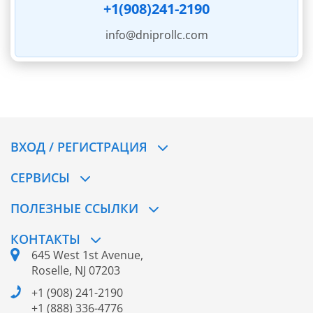
+1(908)241-2190
info@dniprollc.com
ВХОД / РЕГИСТРАЦИЯ
СЕРВИСЫ
ПОЛЕЗНЫЕ ССЫЛКИ
КОНТАКТЫ
645 West 1st Avenue,
Roselle, NJ 07203
+1 (908) 241-2190
+1 (888) 336-4776