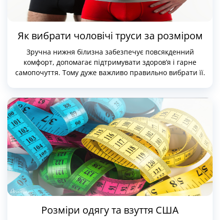
Як вибрати чоловічі труси за розміром
Зручна нижня білизна забезпечує повсякденний
комфорт, допомагає підтримувати здоров’я і гарне
самопочуття. Тому дуже важливо правильно вибрати її.
Розміри одягу та взуття США