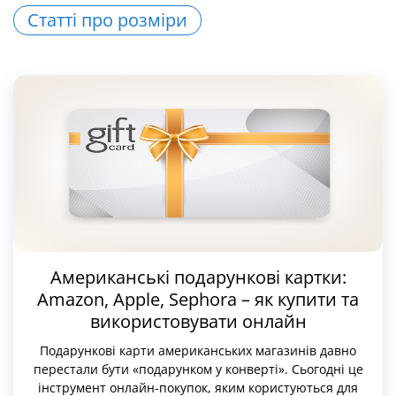
Статті про розміри
Американські подарункові картки:
Amazon, Apple, Sephora – як купити та
використовувати онлайн
Подарункові карти американських магазинів давно
перестали бути «подарунком у конверті». Сьогодні це
інструмент онлайн-покупок, яким користуються для