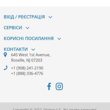
ВХІД / РЕЄСТРАЦІЯ
CЕРВІСИ
КОРИСНІ ПОСИЛАННЯ
КОНТАКТИ
645 West 1st Avenue,
Roselle, NJ 07203
+1 (908) 241-2190
+1 (888) 336-4776
Copyright © 2022. Dnipro LLC. Всі права захищені.