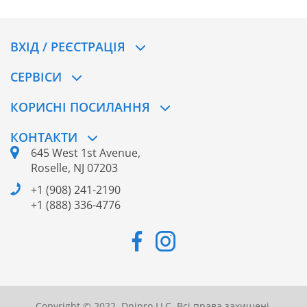
ВХІД / РЕЄСТРАЦІЯ
CЕРВІСИ
КОРИСНІ ПОСИЛАННЯ
КОНТАКТИ
645 West 1st Avenue,
Roselle, NJ 07203
+1 (908) 241-2190
+1 (888) 336-4776
Copyright © 2022. Dnipro LLC. Всі права захищені.