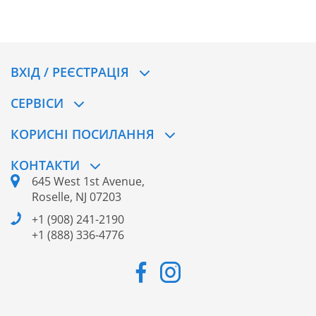
ВХІД / РЕЄСТРАЦІЯ
CЕРВІСИ
КОРИСНІ ПОСИЛАННЯ
КОНТАКТИ
645 West 1st Avenue,
Roselle, NJ 07203
+1 (908) 241-2190
+1 (888) 336-4776