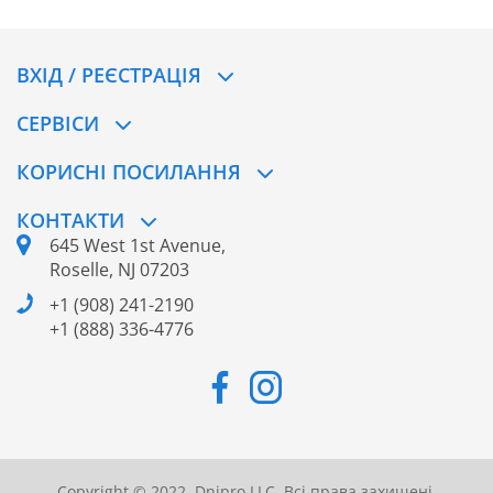
ВХІД / РЕЄСТРАЦІЯ
CЕРВІСИ
КОРИСНІ ПОСИЛАННЯ
КОНТАКТИ
645 West 1st Avenue,
Roselle, NJ 07203
+1 (908) 241-2190
+1 (888) 336-4776
Copyright © 2022. Dnipro LLC. Всі права захищені.