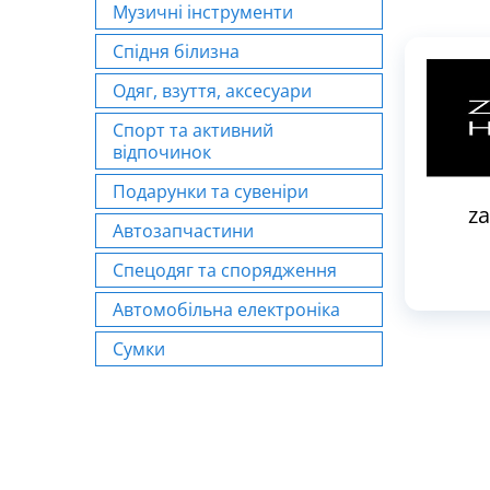
Музичні інструменти
Спідня білизна
Одяг, взуття, аксесуари
Спорт та активний
відпочинок
Подарунки та сувеніри
z
Автозапчастини
Спецодяг та спорядження
Автомобільна електроніка
Сумки