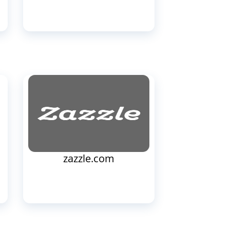
zazzle.com