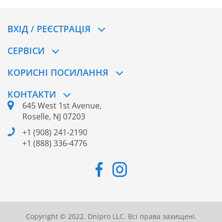
ВХІД / РЕЄСТРАЦІЯ
CЕРВІСИ
КОРИСНІ ПОСИЛАННЯ
КОНТАКТИ
645 West 1st Avenue,
Roselle, NJ 07203
+1 (908) 241-2190
+1 (888) 336-4776
Copyright © 2022. Dnipro LLC. Всі права захищені.