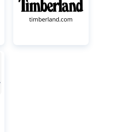
timberland.com