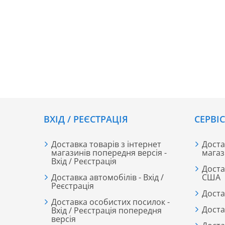
ВХІД / РЕЄСТРАЦІЯ
CЕРВІ
Доставка товарів з інтернет
Доста
магазинів попередня версія -
магаз
Вхід / Реєстрація
Доста
Доставка автомобілів - Вхід /
США
Реєстрація
Доста
Доставка особистих посилок -
Доста
Вхід / Реєстрація попередня
версія