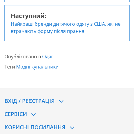
Наступний:
Найкращі бренди дитячого одягу з США, які не
втрачають форму після прання
Опубліковано в
Одяг
Теги
Модні купальники
ВХІД / РЕЄСТРАЦІЯ
CЕРВІСИ
КОРИСНІ ПОСИЛАННЯ