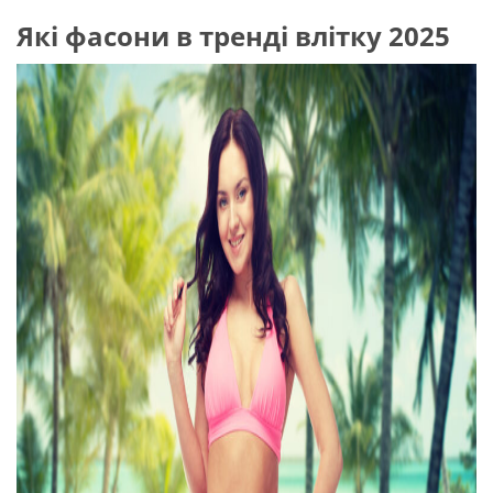
Які фасони в тренді влітку 2025