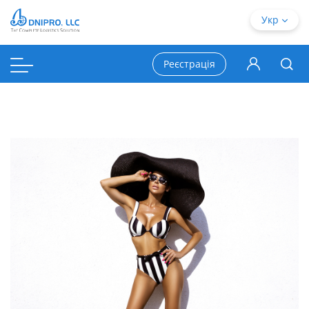
Укр
Реєстрація