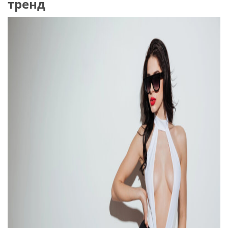
тренд