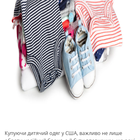
Купуючи дитячий одяг у США, важливо не лише