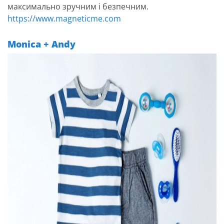
максимально зручним і безпечним.
https://www.magneticme.com
Monica + Andy