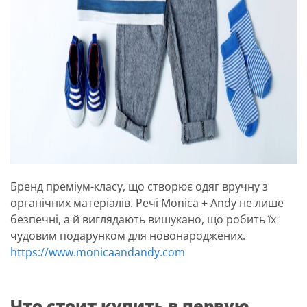
Бренд преміум-класу, що створює одяг вручну з
органічних матеріалів. Речі Monica + Andy не лише
безпечні, а й виглядають вишукано, що робить їх
чудовим подарунком для новонароджених.
https://www.monicaandandy.com
Что стоит купить в первую