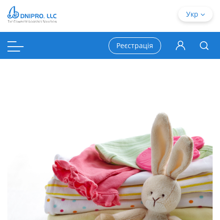
Укр
Реєстрація