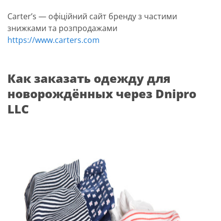
Carter’s — офіційний сайт бренду з частими
знижками та розпродажами
https://www.carters.com
Как заказать одежду для
новорождённых через Dnipro
LLC