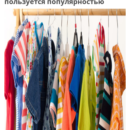
пользуется популярностью