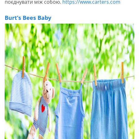
поєднувати між собою.
https://www.carters.com
Burt’s Bees Baby