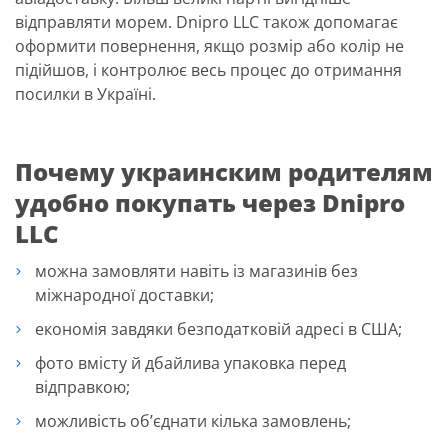
відправляти морем. Dnipro LLC також допомагає
оформити повернення, якщо розмір або колір не
підійшов, і контролює весь процес до отримання
посилки в Україні.
Почему украинским родителям
удобно покупать через Dnipro
LLC
можна замовляти навіть із магазинів без
міжнародної доставки;
економія завдяки безподатковій адресі в США;
фото вмісту й дбайлива упаковка перед
відправкою;
можливість об’єднати кілька замовлень;