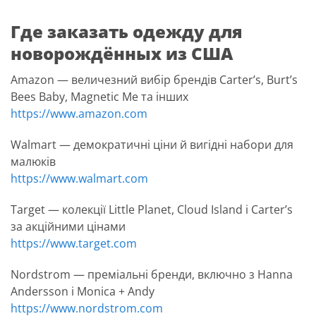
Где заказать одежду для
новорождённых из США
Amazon — величезний вибір брендів Carter’s, Burt’s
Bees Baby, Magnetic Me та інших
https://www.amazon.com
Walmart — демократичні ціни й вигідні набори для
малюків
https://www.walmart.com
Target — колекції Little Planet, Cloud Island і Carter’s
за акційними цінами
https://www.target.com
Nordstrom — преміальні бренди, включно з Hanna
Andersson і Monica + Andy
https://www.nordstrom.com