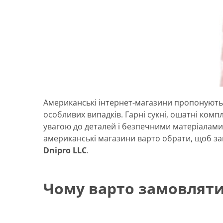
Американські інтернет-магазини пропонують в
особливих випадків. Гарні сукні, ошатні ком
увагою до деталей і безпечними матеріалами,
американські магазини варто обрати, щоб 
Dnipro LLC
.
Чому варто замовляти