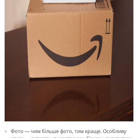
Фото — чим більше фото, тим краще. Особливу