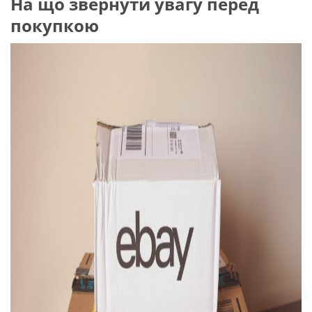
На що звернути увагу перед
покупкою