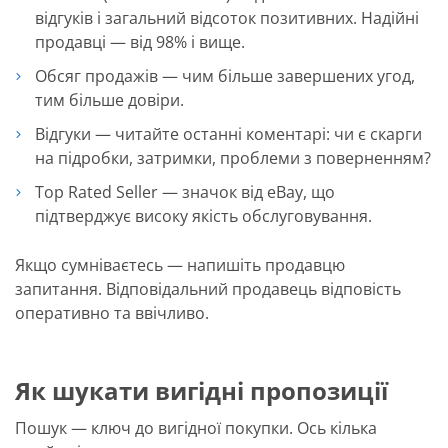
відгуків і загальний відсоток позитивних. Надійні
продавці — від 98% і вище.
Обсяг продажів — чим більше завершених угод,
тим більше довіри.
Відгуки — читайте останні коментарі: чи є скарги
на підробки, затримки, проблеми з поверненням?
Top Rated Seller — значок від eBay, що
підтверджує високу якість обслуговування.
Якщо сумніваєтесь — напишіть продавцю
запитання. Відповідальний продавець відповість
оперативно та ввічливо.
Як шукати вигідні пропозиції
Пошук — ключ до вигідної покупки. Ось кілька