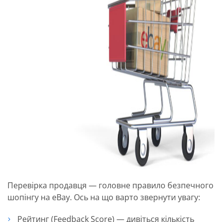
Перевірка продавця — головне правило безпечного
шопінгу на eBay. Ось на що варто звернути увагу:
Рейтинг (Feedback Score) — дивіться кількість