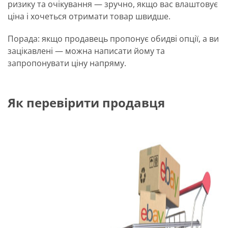
ризику та очікування — зручно, якщо вас влаштовує
ціна і хочеться отримати товар швидше.
Порада: якщо продавець пропонує обидві опції, а ви
зацікавлені — можна написати йому та
запропонувати ціну напряму.
Як перевірити продавця