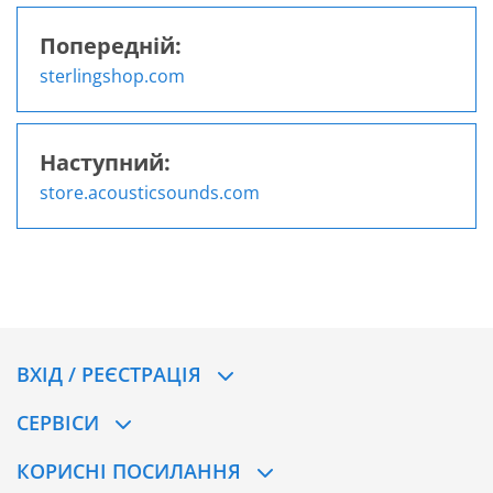
Попередній:
Навігація
sterlingshop.com
записів
Наступний:
store.acousticsounds.com
ВХІД / РЕЄСТРАЦІЯ
CЕРВІСИ
КОРИСНІ ПОСИЛАННЯ