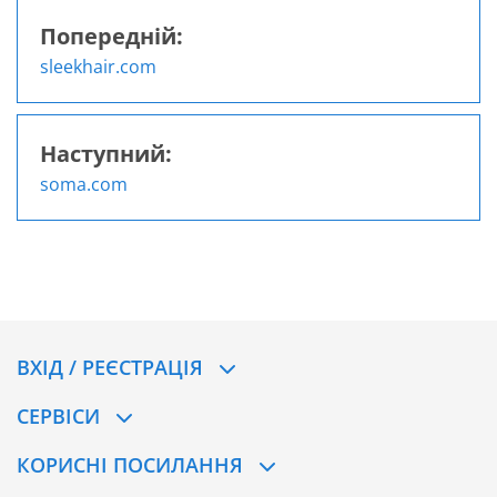
Попередній:
Навігація
sleekhair.com
записів
Наступний:
soma.com
ВХІД / РЕЄСТРАЦІЯ
CЕРВІСИ
КОРИСНІ ПОСИЛАННЯ