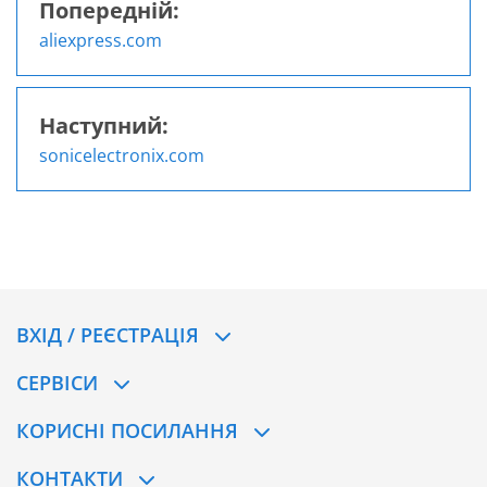
Попередній:
Навігація
aliexpress.com
записів
Наступний:
sonicelectronix.com
ВХІД / РЕЄСТРАЦІЯ
CЕРВІСИ
КОРИСНІ ПОСИЛАННЯ
КОНТАКТИ