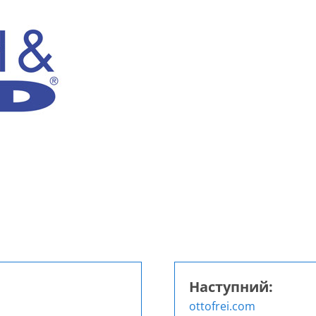
Наступний:
ottofrei.com