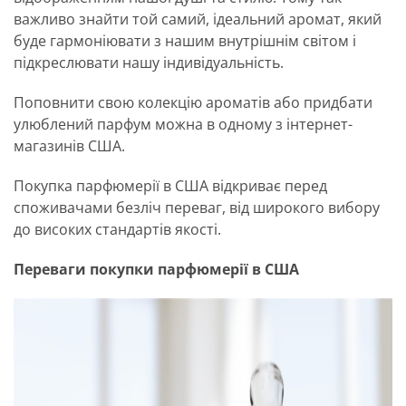
важливо знайти той самий, ідеальний аромат, який
буде гармоніювати з нашим внутрішнім світом і
підкреслювати нашу індивідуальність.
Поповнити свою колекцію ароматів або придбати
улюблений парфум можна в одному з інтернет-
магазинів США.
Покупка парфюмерії в США відкриває перед
споживачами безліч переваг, від широкого вибору
до високих стандартів якості.
Переваги покупки парфюмерії в США