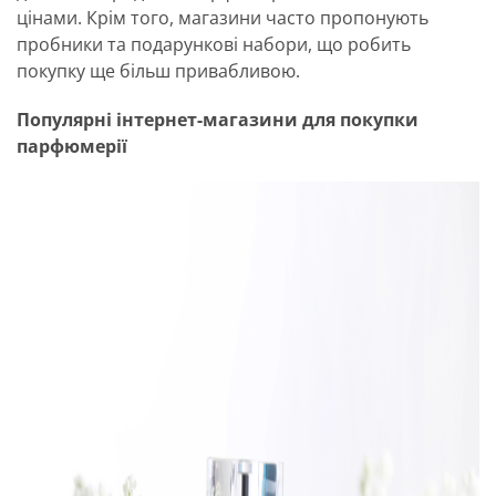
цінами. Крім того, магазини часто пропонують
пробники та подарункові набори, що робить
покупку ще більш привабливою.
Популярні інтернет-магазини для покупки
парфюмерії