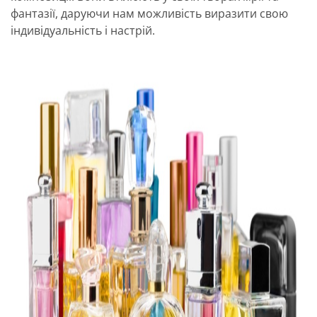
фантазії, даруючи нам можливість виразити свою
індивідуальність і настрій.