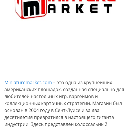
Miniaturemarket.com
– это одна из крупнейших
американских площадок, созданная специально для
любителей настольных игр, варгеймов и
коллекционных карточных стратегий. Магазин был
основан в 2004 году в Сент-Луисе и за два
десятилетия превратился в настоящего гиганта
индустрии. Здесь представлен колоссальный