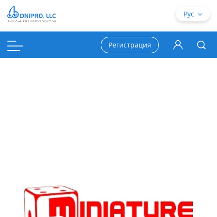
Рус
Регистрация