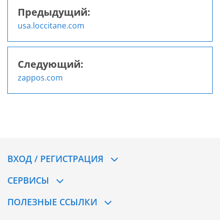
Предыдущий:
Навигация
usa.loccitane.com
по
записям
Следующий:
zappos.com
ВХОД / РЕГИСТРАЦИЯ
СЕРВИСЫ
ПОЛЕЗНЫЕ ССЫЛКИ