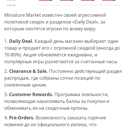
Miniature Market известен своей агрессивной
политикой скидок и разделом «Daily Deal», за
которым охотятся игроки по всему миру.
Daily Deal.
Каждый день магазин выбирает один
товар и продает его с огромной скидкой (иногда до
70-80%). Акция обновляется ежедневно, и
популярные игры разлетаются за считанные часы.
Clearance & Sale.
Постоянно действующий раздел
распродаж, где собраны сотни позиций по
сниженным ценам.
Customer Rewards.
Программа лояльности,
позволяющая накапливать баллы за покупки и
обменивать их на скидочные купоны.
Pre-Orders.
Возможность заказать горячие
новинки до их официального релиза, что