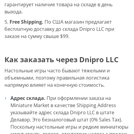
гарантирует наличие товара на складе в день
выхода.
Free Shipping.
По США магазин предлагает
бесплатную доставку до склада Dnipro LLC при
заказе на сумму свыше $99.
Как заказать через Dnipro LLC
Настольные игры часто бывают тяжелыми и
объемными, поэтому правильная логистика
напрямую влияет на конечную стоимость.
Адрес склада.
При оформлении заказа на
Miniature Market в качестве Shipping Address
указывайте адрес склада Dnipro LLC в штате
Делавэр. Это безналоговый штат (0% Sales Tax).
Поскольку настольные игры и редкие миниатюры