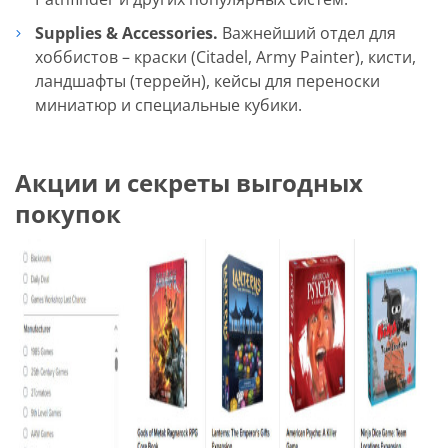
Supplies & Accessories.
Важнейший отдел для
хоббистов – краски (Citadel, Army Painter), кисти,
ландшафты (террейн), кейсы для переноски
миниатюр и специальные кубики.
Акции и секреты выгодных
покупок