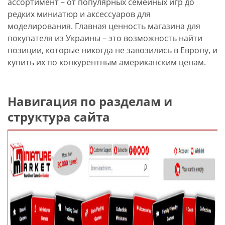
ассортимент – от популярных семейных игр до
редких миниатюр и аксессуаров для
моделирования. Главная ценность магазина для
покупателя из Украины – это возможность найти
позиции, которые никогда не завозились в Европу, и
купить их по конкурентным американским ценам.
Навигация по разделам и
структура сайта