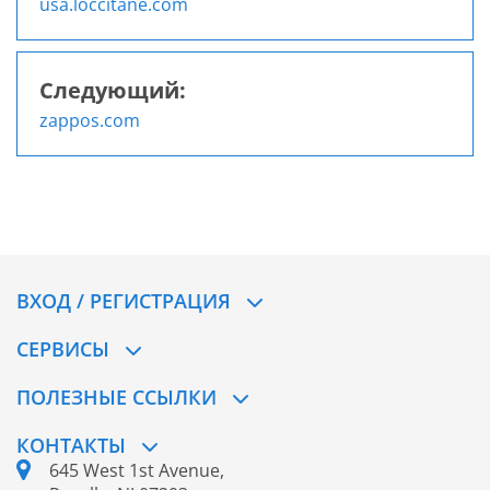
Навигация
usa.loccitane.com
по
записям
Следующий:
zappos.com
ВХОД / РЕГИСТРАЦИЯ
СЕРВИСЫ
ПОЛЕЗНЫЕ ССЫЛКИ
КОНТАКТЫ
645 West 1st Avenue,