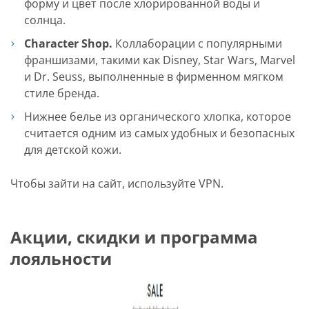
форму и цвет после хлорированной воды и
солнца.
Character Shop.
Коллаборации с популярными
франшизами, такими как Disney, Star Wars, Marvel
и Dr. Seuss, выполненные в фирменном мягком
стиле бренда.
Нижнее белье из органического хлопка, которое
считается одним из самых удобных и безопасных
для детской кожи.
Чтобы зайти на сайт, используйте VPN.
Акции, скидки и программа
лояльности