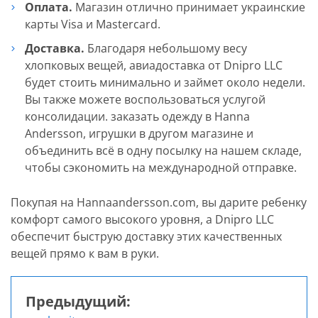
Оплата.
Магазин отлично принимает украинские
карты Visa и Mastercard.
Доставка.
Благодаря небольшому весу
хлопковых вещей, авиадоставка от Dnipro LLC
будет стоить минимально и займет около недели.
Вы также можете воспользоваться услугой
консолидации. заказать одежду в Hanna
Andersson, игрушки в другом магазине и
объединить всё в одну посылку на нашем складе,
чтобы сэкономить на международной отправке.
Покупая на Hannaandersson.com, вы дарите ребенку
комфорт самого высокого уровня, а Dnipro LLC
обеспечит быструю доставку этих качественных
вещей прямо к вам в руки.
Предыдущий: