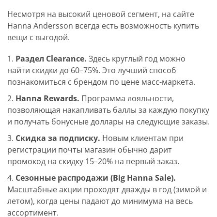
Несмотря на высокий ценовой сегмент, на сайте
Hanna Andersson всегда есть возможность купить
вещи с выгодой.
Раздел Clearance.
Здесь круглый год можно
найти скидки до 60–75%. Это лучший способ
познакомиться с брендом по цене масс-маркета.
Hanna Rewards.
Программа лояльности,
позволяющая накапливать баллы за каждую покупку
и получать бонусные доллары на следующие заказы.
Скидка за подписку.
Новым клиентам при
регистрации почты магазин обычно дарит
промокод на скидку 15–20% на первый заказ.
Сезонные распродажи (Big Hanna Sale).
Масштабные акции проходят дважды в год (зимой и
летом), когда цены падают до минимума на весь
ассортимент.