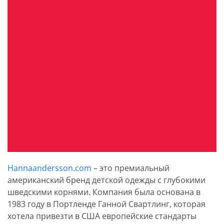
Hannaandersson.com
– это премиальный
американский бренд детской одежды с глубокими
шведскими корнями. Компания была основана в
1983 году в Портленде Ганной Свартлинг, которая
хотела привезти в США европейские стандарты