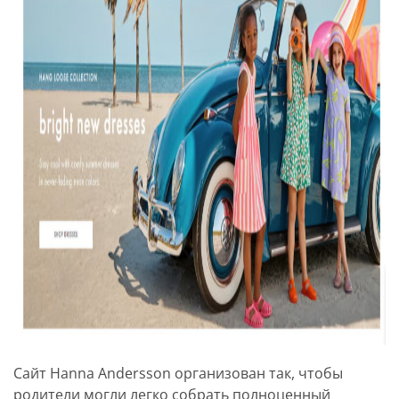
Сайт Hanna Andersson организован так, чтобы
родители могли легко собрать полноценный