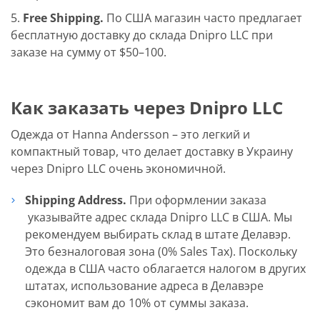
Free Shipping.
По США магазин часто предлагает
бесплатную доставку до склада Dnipro LLC при
заказе на сумму от $50–100.
Как заказать через Dnipro LLC
Одежда от Hanna Andersson – это легкий и
компактный товар, что делает доставку в Украину
через Dnipro LLC очень экономичной.
Shipping Address.
При оформлении заказа
указывайте адрес склада Dnipro LLC в США. Мы
рекомендуем выбирать склад в штате Делавэр.
Это безналоговая зона (0% Sales Tax). Поскольку
одежда в США часто облагается налогом в других
штатах, использование адреса в Делавэре
сэкономит вам до 10% от суммы заказа.