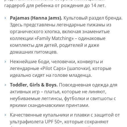
гардероб для ребенка от рождения до 14 лет.
Pajamas (Hanna Jams).
Культовый раздел бренда.
Здесь представлены легендарные пижамы из
органического хлопка, включая знаменитые
коллекции «Family Matching» – одинаковые
комплекты для детей, родителей и даже
домашних питомцев.
Нежнейшие боди, человечки, конверты и
легендарные «Pilot Caps» (шапочки), которые
идеально сидят на голове младенца.
Toddler, Girls & Boys.
Повседневная одежда для
активных игр – платья, которые не линяют,
неубиваемые леггинсы, футболки и свитшоты с
яркими скандинавскими принтами.
Качественные купальники и плавки с защитой от
ультрафиолета UPF 50+, которые сохраняют