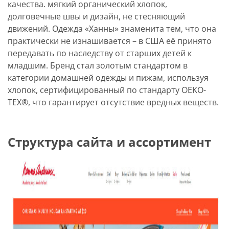
качества. мягкий органический хлопок,
долговечные швы и дизайн, не стесняющий
движений. Одежда «Ханны» знаменита тем, что она
практически не изнашивается – в США её принято
передавать по наследству от старших детей к
младшим. Бренд стал золотым стандартом в
категории домашней одежды и пижам, используя
хлопок, сертифицированный по стандарту OEKO-
TEX®, что гарантирует отсутствие вредных веществ.
Структура сайта и ассортимент