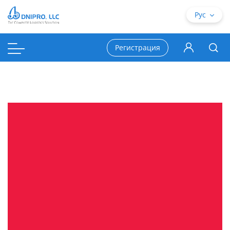
Рус
Регистрация