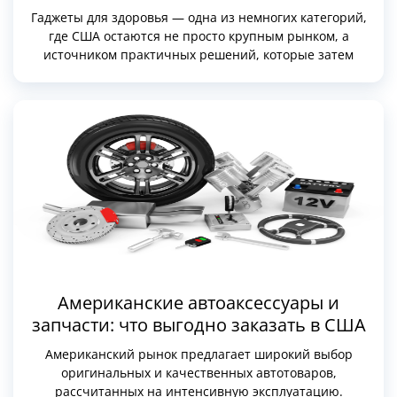
Гаджеты для здоровья — одна из немногих категорий,
где США остаются не просто крупным рынком, а
источником практичных решений, которые затем
расходятся по всему миру
Американские автоаксессуары и
запчасти: что выгодно заказать в США
Американский рынок предлагает широкий выбор
оригинальных и качественных автотоваров,
рассчитанных на интенсивную эксплуатацию.