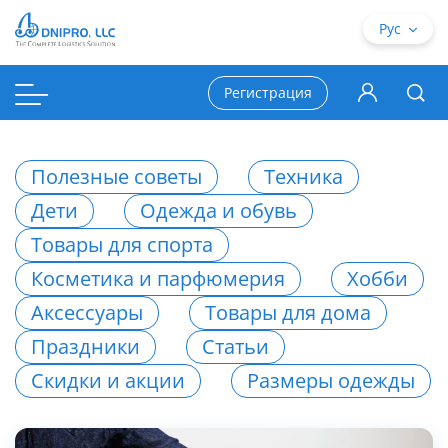
Рус
Регистрация
Полезные советы
Техника
Дети
Одежда и обувь
Товары для спорта
Косметика и парфюмерия
Хобби
Аксессуары
Товары для дома
Праздники
Статьи
Скидки и акции
Размеры одежды