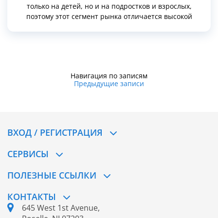
только на детей, но и на подростков и взрослых,
поэтому этот сегмент рынка отличается высокой
устойчивостью и постоянным обновлением
ассортимента.
Навигация по записям
Предыдущие записи
ВХОД / РЕГИСТРАЦИЯ
СЕРВИСЫ
ПОЛЕЗНЫЕ ССЫЛКИ
КОНТАКТЫ
645 West 1st Avenue,