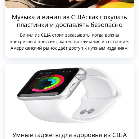
Музыка и винил из США: как покупать
пластинки и доставлять безопасно
Винил из США стоит заказывать, когда важны
конкретный прессинг, качество звучания и состояние.
Американский рынок даёт доступ к нужным изданиям,
аудиофильским лейблам и честному вторичному рынку
Умные гаджеты для здоровья из США