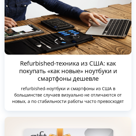
Refurbished-техника из США: как
покупать «как новые» ноутбуки и
смартфоны дешевле
refurbished-ноутбуки и смартфоны из США в
большинстве случаев визуально не отличаются от
новых, а по стабильности работы часто превосходят
«новые» устройства из неофициальных поставок.