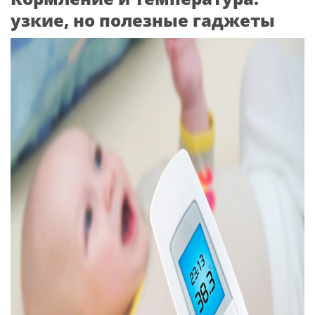
узкие, но полезные гаджеты