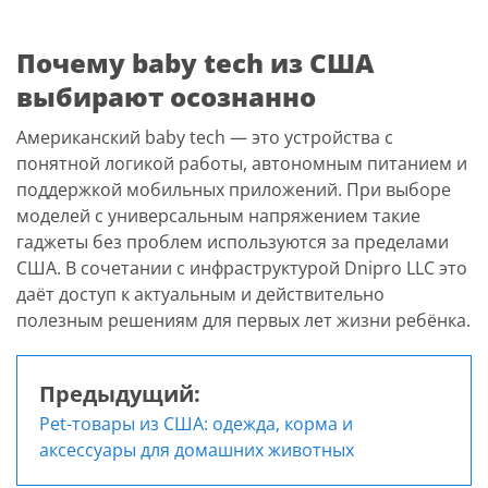
Почему baby tech из США
выбирают осознанно
Американский baby tech — это устройства с
понятной логикой работы, автономным питанием и
поддержкой мобильных приложений. При выборе
моделей с универсальным напряжением такие
гаджеты без проблем используются за пределами
США. В сочетании с инфраструктурой Dnipro LLC это
даёт доступ к актуальным и действительно
полезным решениям для первых лет жизни ребёнка.
Предыдущий:
Навигация
Pet-товары из США: одежда, корма и
по
аксессуары для домашних животных
записям