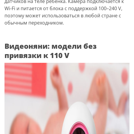
датчиков на теле ребёнка. Камера подключается к
Wi-Fi и питается от блока с поддержкой 100–240 V,
поэтому может использоваться в любой стране с
обычным переходником.
Видеоняни: модели без
привязки к 110 V