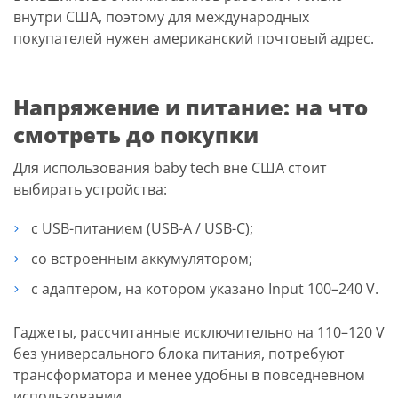
внутри США, поэтому для международных
покупателей нужен американский почтовый адрес.
Напряжение и питание: на что
смотреть до покупки
Для использования baby tech вне США стоит
выбирать устройства:
с USB-питанием (USB-A / USB-C);
со встроенным аккумулятором;
с адаптером, на котором указано Input 100–240 V.
Гаджеты, рассчитанные исключительно на 110–120 V
без универсального блока питания, потребуют
трансформатора и менее удобны в повседневном
использовании.