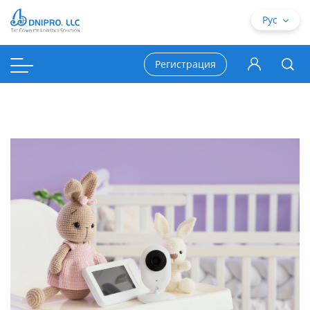
Рус
Регистрация