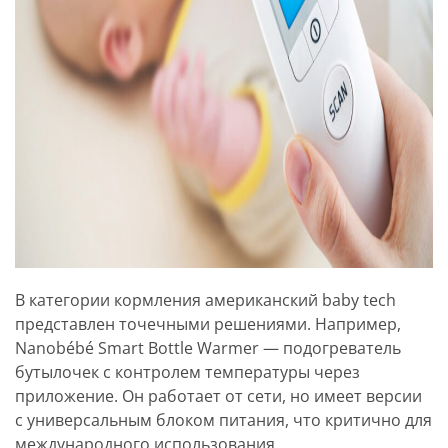
В категории кормления американский baby tech
представлен точечными решениями. Например,
Nanobébé Smart Bottle Warmer — подогреватель
бутылочек с контролем температуры через
приложение. Он работает от сети, но имеет версии
с универсальным блоком питания, что критично для
международного использования.