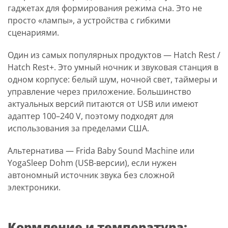
гаджетах для формирования режима сна. Это не
просто «лампы», а устройства с гибкими
сценариями.
Один из самых популярных продуктов — Hatch Rest /
Hatch Rest+. Это умный ночник и звуковая станция в
одном корпусе: белый шум, ночной свет, таймеры и
управление через приложение. Большинство
актуальных версий питаются от USB или имеют
адаптер 100–240 V, поэтому подходят для
использования за пределами США.
Альтернатива — Frida Baby Sound Machine или
YogaSleep Dohm (USB-версии)
, если нужен
автономный источник звука без сложной
электроники.
Кормление и температура: