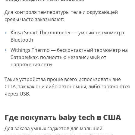
Для контроля температуры тела и окружающей
среды часто заказывают:
Kinsa Smart Thermometer — умный термометр с
Bluetooth
Withings Thermo — бесконтактный термометр на
батарейках, полностью независимый от
напряжения сети
Такие устройства проще всего использовать вне
США, так как они либо автономны, либо заряжаются
через USB.
Где покупать baby tech в США
Для заказа умных гаджетов для малышей