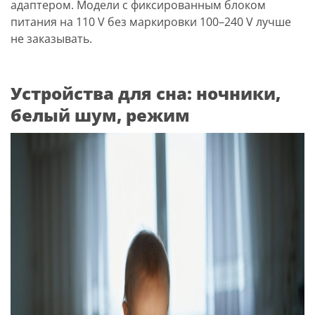
адаптером. Модели с фиксированным блоком
питания на 110 V без маркировки 100–240 V лучше
не заказывать.
Устройства для сна: ночники,
белый шум, режим