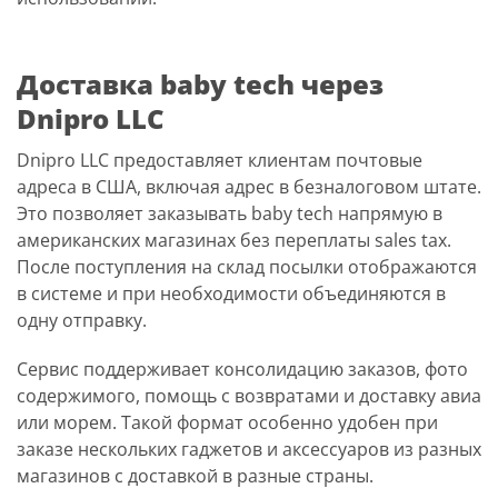
Доставка baby tech через
Dnipro LLC
Dnipro LLC предоставляет клиентам почтовые
адреса в США, включая адрес в безналоговом штате.
Это позволяет заказывать baby tech напрямую в
американских магазинах без переплаты sales tax.
После поступления на склад посылки отображаются
в системе и при необходимости объединяются в
одну отправку.
Сервис поддерживает консолидацию заказов, фото
содержимого, помощь с возвратами и доставку авиа
или морем. Такой формат особенно удобен при
заказе нескольких гаджетов и аксессуаров из разных
магазинов с доставкой в разные страны.