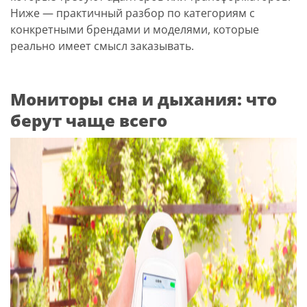
Ниже — практичный разбор по категориям с
конкретными брендами и моделями, которые
реально имеет смысл заказывать.
Мониторы сна и дыхания: что
берут чаще всего