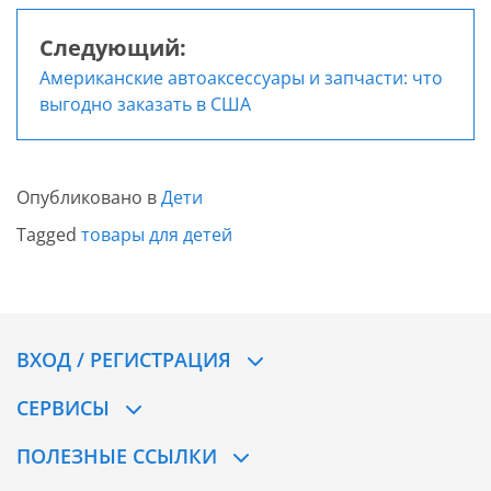
Следующий:
Американские автоаксессуары и запчасти: что
выгодно заказать в США
Опубликовано в
Дети
Tagged
товары для детей
ВХОД / РЕГИСТРАЦИЯ
СЕРВИСЫ
ПОЛЕЗНЫЕ ССЫЛКИ