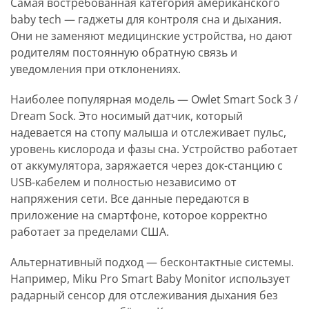
Самая востребованная категория американского
baby tech — гаджеты для контроля сна и дыхания.
Они не заменяют медицинские устройства, но дают
родителям постоянную обратную связь и
уведомления при отклонениях.
Наиболее популярная модель — Owlet Smart Sock 3 /
Dream Sock. Это носимый датчик, который
надевается на стопу малыша и отслеживает пульс,
уровень кислорода и фазы сна. Устройство работает
от аккумулятора, заряжается через док-станцию с
USB-кабелем и полностью независимо от
напряжения сети. Все данные передаются в
приложение на смартфоне, которое корректно
работает за пределами США.
Альтернативный подход — бесконтактные системы.
Например, Miku Pro Smart Baby Monitor использует
радарный сенсор для отслеживания дыхания без