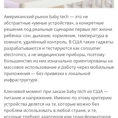
Американский рынок baby tech — это не
абстрактные «умные устройства», а конкретные
решения под реальные сценарии первых лет жизни
ребёнка: сон, дыхание, кормление, температура в
комнате, удалённый контроль. В США такие гаджеты
разрабатываются и тестируются как consumer
electronics, а не медицинские приборы, поэтому
большинство из них изначально ориентированы на
массовое использование и работу через мобильные
приложения — без привязки к локальной
инфраструктуре.
Ключевой момент при заказе baby tech из США —
питание и напряжение. Именно по этому критерию
устройства делятся на те, которые можно без
проблем использовать в любой стране, и те,
которые требуют адаптеров или трансформаторов.