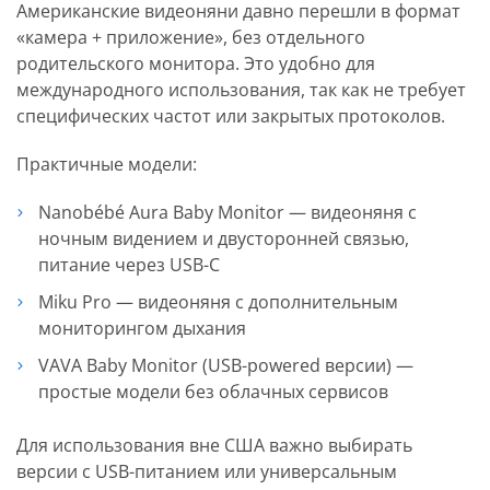
Американские видеоняни давно перешли в формат
«камера + приложение», без отдельного
родительского монитора. Это удобно для
международного использования, так как не требует
специфических частот или закрытых протоколов.
Практичные модели:
Nanobébé Aura Baby Monitor — видеоняня с
ночным видением и двусторонней связью,
питание через USB-C
Miku Pro — видеоняня с дополнительным
мониторингом дыхания
VAVA Baby Monitor (USB-powered версии) —
простые модели без облачных сервисов
Для использования вне США важно выбирать
версии с USB-питанием или универсальным