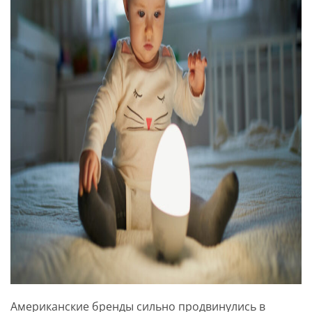
Американские бренды сильно продвинулись в