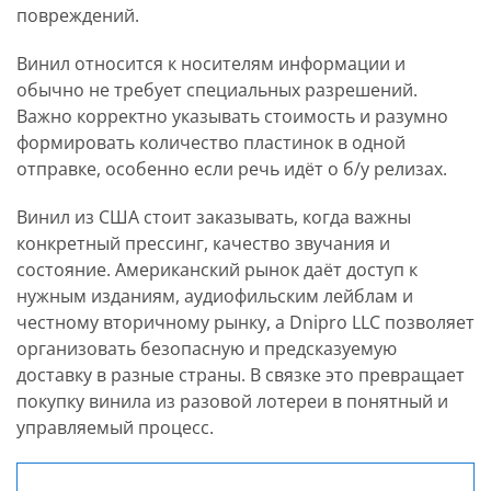
повреждений.
Винил относится к носителям информации и
обычно не требует специальных разрешений.
Важно корректно указывать стоимость и разумно
формировать количество пластинок в одной
отправке, особенно если речь идёт о б/у релизах.
Винил из США стоит заказывать, когда важны
конкретный прессинг, качество звучания и
состояние. Американский рынок даёт доступ к
нужным изданиям, аудиофильским лейблам и
честному вторичному рынку, а Dnipro LLC позволяет
организовать безопасную и предсказуемую
доставку в разные страны. В связке это превращает
покупку винила из разовой лотереи в понятный и
управляемый процесс.