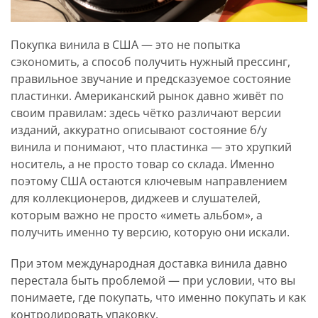
Покупка винила в США — это не попытка
сэкономить, а способ получить нужный прессинг,
правильное звучание и предсказуемое состояние
пластинки. Американский рынок давно живёт по
своим правилам: здесь чётко различают версии
изданий, аккуратно описывают состояние б/у
винила и понимают, что пластинка — это хрупкий
носитель, а не просто товар со склада. Именно
поэтому США остаются ключевым направлением
для коллекционеров, диджеев и слушателей,
которым важно не просто «иметь альбом», а
получить именно ту версию, которую они искали.
При этом международная доставка винила давно
перестала быть проблемой — при условии, что вы
понимаете, где покупать, что именно покупать и как
контролировать упаковку.