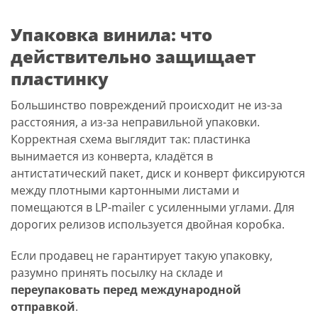
Упаковка винила: что
действительно защищает
пластинку
Большинство повреждений происходит не из-за
расстояния, а из-за неправильной упаковки.
Корректная схема выглядит так: пластинка
вынимается из конверта, кладётся в
антистатический пакет, диск и конверт фиксируются
между плотными картонными листами и
помещаются в LP-mailer с усиленными углами. Для
дорогих релизов используется двойная коробка.
Если продавец не гарантирует такую упаковку,
разумно принять посылку на складе и
переупаковать перед международной
отправкой
.