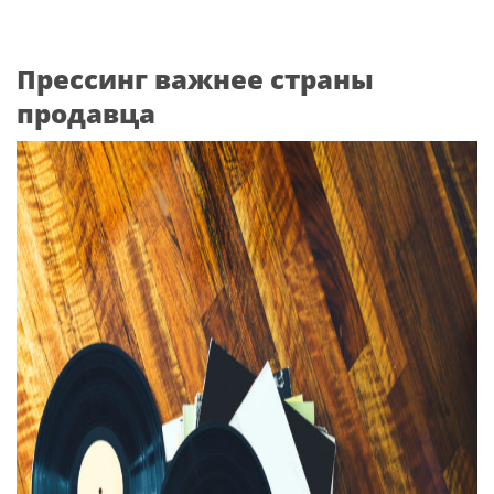
Прессинг важнее страны
продавца