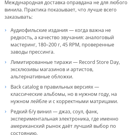
Международная доставка оправдана не для любого
винила. Практика показывает, что лучше всего
заказывать:
Аудиофильские издания — когда важна не
редкость, а качество звучания: аналоговый
мастеринг, 180–200 г, 45 RPM, проверенные
заводы прессинга.
Лимитированные тиражи — Record Store Day,
эксклюзивы магазинов и артистов,
альтернативные обложки.
Back catalog в правильных версиях —
классические альбомы, но в нужном году, на
нужном лейбле и с корректными матрицами.
Редкий б/у винил — джаз, соул, фанк,
экспериментальная электроника, где именно
американский рынок даёт лучший выбор по
состоянию.