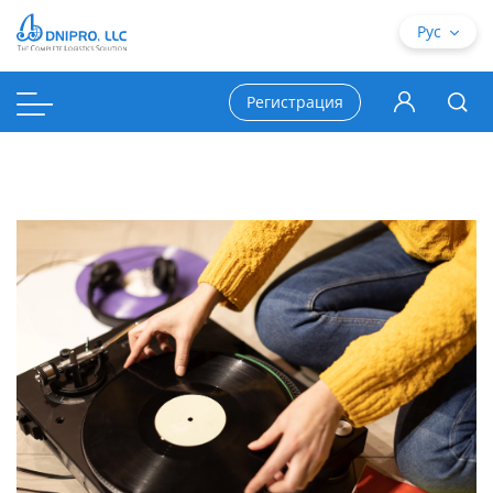
Рус
Регистрация