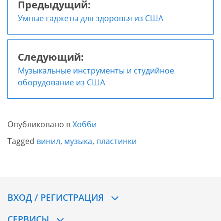
Предыдущий:
Навигация
Умные гаджеты для здоровья из США
по
записям
Следующий:
Музыкальные инструменты и студийное
оборудование из США
Опубликовано в
Хобби
Tagged
винил
,
музыка
,
пластинки
ВХОД / РЕГИСТРАЦИЯ
СЕРВИСЫ