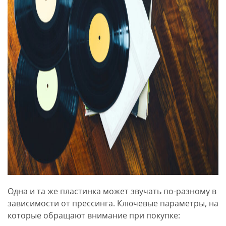
Одна и та же пластинка может звучать по-разному в
зависимости от прессинга. Ключевые параметры, на
которые обращают внимание при покупке: