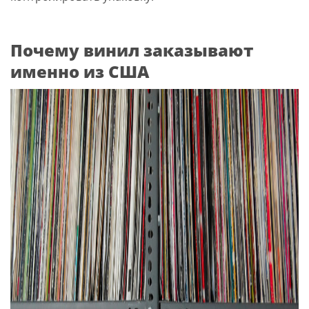
Почему винил заказывают
именно из США