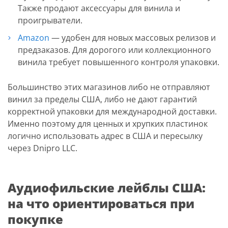
Также продают аксессуары для винила и
проигрыватели.
Amazon
— удобен для новых массовых релизов и
предзаказов. Для дорогого или коллекционного
винила требует повышенного контроля упаковки.
Большинство этих магазинов либо не отправляют
винил за пределы США, либо не дают гарантий
корректной упаковки для международной доставки.
Именно поэтому для ценных и хрупких пластинок
логично использовать адрес в США и пересылку
через Dnipro LLC.
Аудиофильские лейблы США:
на что ориентироваться при
покупке