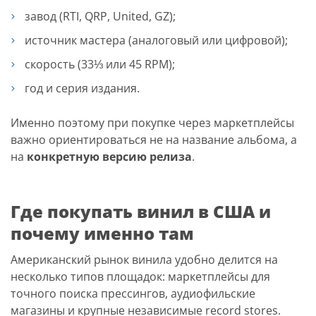
завод (RTI, QRP, United, GZ);
источник мастера (аналоговый или цифровой);
скорость (33⅓ или 45 RPM);
год и серия издания.
Именно поэтому при покупке через маркетплейсы
важно ориентироваться не на название альбома, а
на
конкретную версию релиза
.
Где покупать винил в США и
почему именно там
Американский рынок винила удобно делится на
несколько типов площадок: маркетплейсы для
точного поиска прессингов, аудиофильские
магазины и крупные независимые record stores.