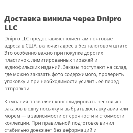
Доставка винила через Dnipro
LLC
Dnipro LLC предоставляет клиентам почтовые
адреса в США, включая адрес в безналоговом штате.
Это особенно важно при покупке дорогих
пластинок, лимитированных тиражей и
аудиофильских изданий. Заказы поступают на склад,
где можно заказать фото содержимого, проверить
упаковку и при необходимости усилить её перед
отправкой.
Компания позволяет консолидировать несколько
заказов в одну посылку и выбрать доставку авиа или
морем — в зависимости от срочности и стоимости
коллекции. При правильной подготовке винил
стабильно доезжает без деформаций и