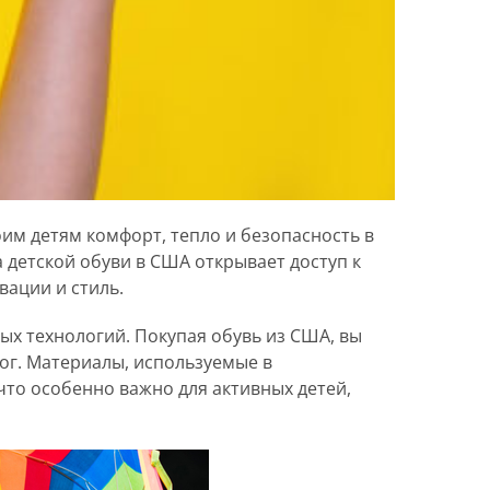
оим детям комфорт, тепло и безопасность в
 детской обуви в США открывает доступ к
ации и стиль.
ых технологий. Покупая обувь из США, вы
ог. Материалы, используемые в
что особенно важно для активных детей,