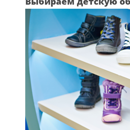
Выбираем детскую об