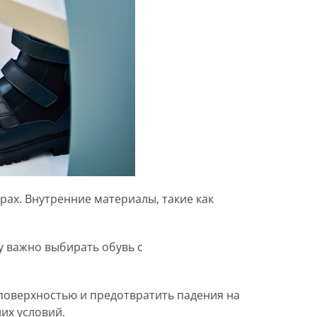
рах. Внутренние материалы, такие как
у важно выбирать обувь с
поверхностью и предотвратить падения на
их условий.