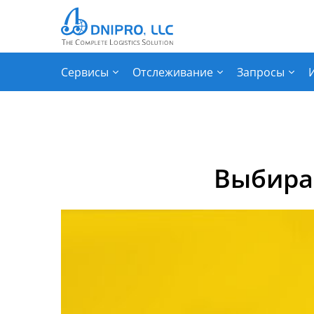
Сервисы
Отслеживание
Запросы
Выбирае