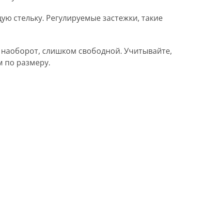
ю стельку. Регулируемые застежки, такие
, наоборот, слишком свободной. Учитывайте,
 по размеру.