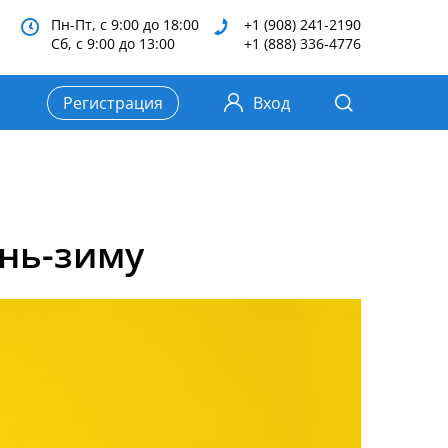
Пн-Пт, с 9:00 до 18:00
+1 (908) 241-2190
Сб, с 9:00 до 13:00
+1 (888) 336-4776
Регистрация
Вход
ень-зиму