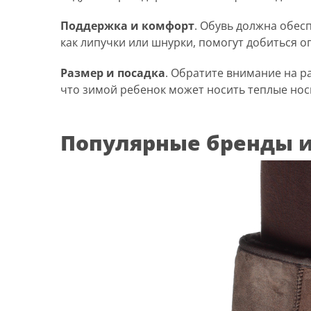
Поддержка и комфорт
. Обувь должна обес
как липучки или шнурки, помогут добиться о
Размер и посадка
. Обратите внимание на р
что зимой ребенок может носить теплые нос
Популярные бренды и