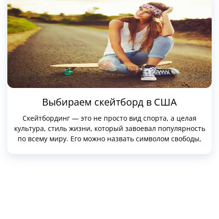
Выбираем скейтборд в США
Скейтбординг — это не просто вид спорта, а целая
культура, стиль жизни, который завоевал популярность
по всему миру. Его можно назвать символом свободы,
творчества и самовыражения.