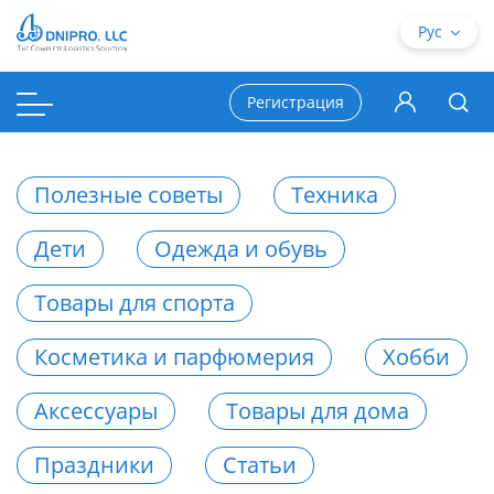
Рус
Регистрация
Полезные советы
Техника
Дети
Одежда и обувь
Товары для спорта
Косметика и парфюмерия
Хобби
Аксессуары
Товары для дома
Праздники
Статьи