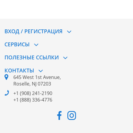
Нью-Йорк, считается одной из трех модных […]
ВХОД / РЕГИСТРАЦИЯ
СЕРВИСЫ
ПОЛЕЗНЫЕ ССЫЛКИ
КОНТАКТЫ
645 West 1st Avenue,
Roselle, NJ 07203
+1 (908) 241-2190
+1 (888) 336-4776