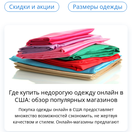
Скидки и акции
Размеры одежды
Где купить недорогую одежду онлайн в
США: обзор популярных магазинов
Покупка одежды онлайн в США предоставляет
множество возможностей сэкономить, не жертвуя
качеством и стилем. Онлайн-магазины предлагают
широкий выбор недорогой одежды, частые распродажи