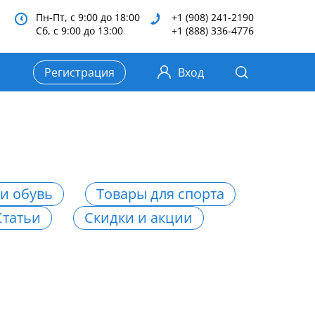
Пн-Пт, с 9:00 до 18:00
+1 (908) 241-2190
Сб, с 9:00 до 13:00
+1 (888) 336-4776
Регистрация
Вход
и обувь
Товары для спорта
Статьи
Скидки и акции