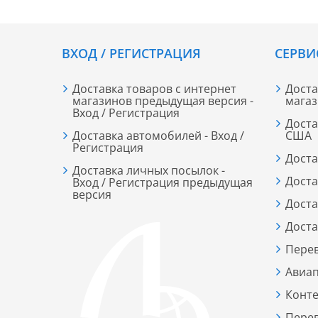
ВХОД / РЕГИСТРАЦИЯ
СЕРВИ
Доставка товаров с интернет
Доста
магазинов предыдущая версия -
мага
Вход / Регистрация
Доста
Доставка автомобилей - Вход /
США
Регистрация
Доста
Доставка личных посылок -
Доста
Вход / Регистрация предыдущая
версия
Доста
Доста
Пере
Авиап
Конт
Перев